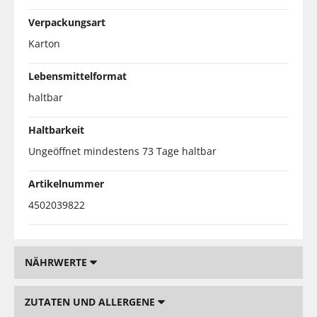
Verpackungsart
Karton
Lebensmittelformat
haltbar
Haltbarkeit
Ungeöffnet mindestens 73 Tage haltbar
Artikelnummer
4502039822
NÄHRWERTE
ZUTATEN UND ALLERGENE