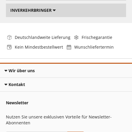
INVERKEHRBRINGER
Deutschlandweite Lieferung
Frischegarantie
Kein Mindestbestellwert
Wunschliefertermin
Wir über uns
Kontakt
Newsletter
Nutzen Sie unsere exklusiven Vorteile für Newsletter-
Abonnenten