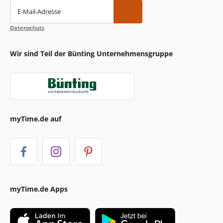
E-Mail-Adresse
Datenschutz
Wir sind Teil der Bünting Unternehmensgruppe
myTime.de auf
myTime.de Apps