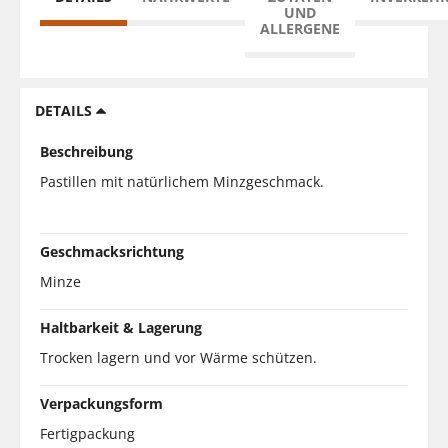
UND
ALLERGENE
DETAILS
Beschreibung
Pastillen mit natürlichem Minzgeschmack.
Geschmacksrichtung
Minze
Haltbarkeit & Lagerung
Trocken lagern und vor Wärme schützen.
Verpackungsform
Fertigpackung