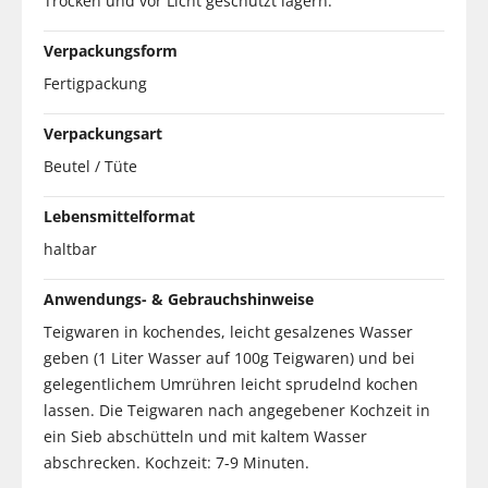
Trocken und vor Licht geschützt lagern.
Verpackungsform
Fertigpackung
Verpackungsart
Beutel / Tüte
Lebensmittelformat
haltbar
Anwendungs- & Gebrauchshinweise
Teigwaren in kochendes, leicht gesalzenes Wasser
geben (1 Liter Wasser auf 100g Teigwaren) und bei
gelegentlichem Umrühren leicht sprudelnd kochen
lassen. Die Teigwaren nach angegebener Kochzeit in
ein Sieb abschütteln und mit kaltem Wasser
abschrecken. Kochzeit: 7-9 Minuten.