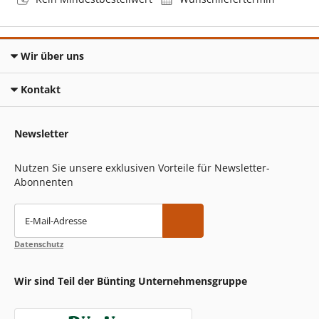
Wir über uns
Kontakt
Newsletter
Nutzen Sie unsere exklusiven Vorteile für Newsletter-
Abonnenten
E-Mail-Adresse
Datenschutz
Wir sind Teil der Bünting Unternehmensgruppe