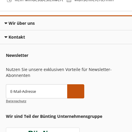
Wir über uns
Kontakt
Newsletter
Nutzen Sie unsere exklusiven Vorteile für Newsletter-
Abonnenten
E-Mail-Adresse
Datenschutz
Wir sind Teil der Bünting Unternehmensgruppe