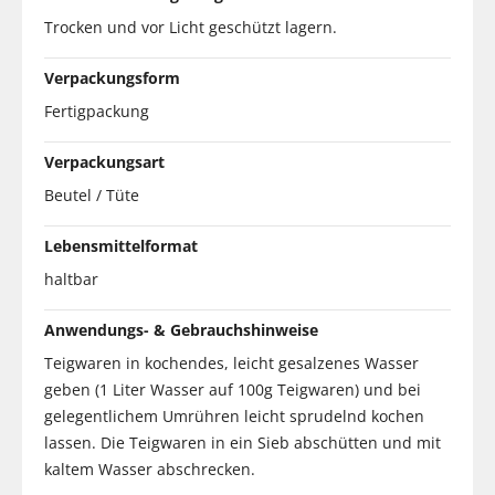
Trocken und vor Licht geschützt lagern.
Verpackungsform
Fertigpackung
Verpackungsart
Beutel / Tüte
Lebensmittelformat
haltbar
Anwendungs- & Gebrauchshinweise
Teigwaren in kochendes, leicht gesalzenes Wasser
geben (1 Liter Wasser auf 100g Teigwaren) und bei
gelegentlichem Umrühren leicht sprudelnd kochen
lassen. Die Teigwaren in ein Sieb abschütten und mit
kaltem Wasser abschrecken.