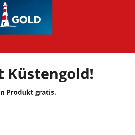
t Küstengold!
n Produkt gratis.