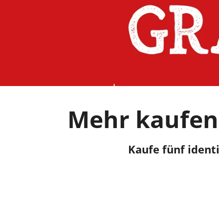
Mehr kaufen,
Kaufe fünf ident