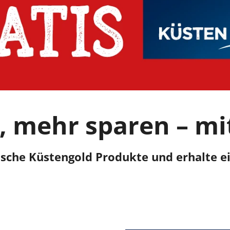
 mehr sparen – mi
ische Küstengold Produkte und erhalte ei