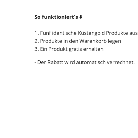
So funktioniert's ⬇️
1. Fünf identische Küstengold Produkte au
2. Produkte in den Warenkorb legen
3. Ein Produkt gratis erhalten
- Der Rabatt wird automatisch verrechnet.