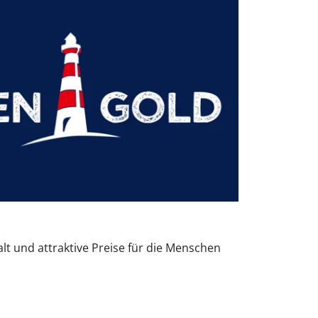
alt und attraktive Preise für die Menschen