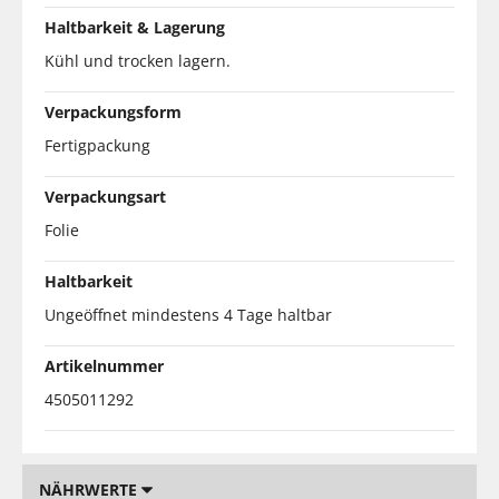
Haltbarkeit & Lagerung
Kühl und trocken lagern.
Verpackungsform
Fertigpackung
Verpackungsart
Folie
Haltbarkeit
Ungeöffnet mindestens 4 Tage haltbar
Artikelnummer
4505011292
NÄHRWERTE