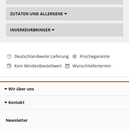
ZUTATEN UND ALLERGENE
INVERKEHRBRINGER
Deutschlandweite Lieferung
Frischegarantie
Kein Mindestbestellwert
Wunschliefertermin
Wir über uns
Kontakt
Newsletter