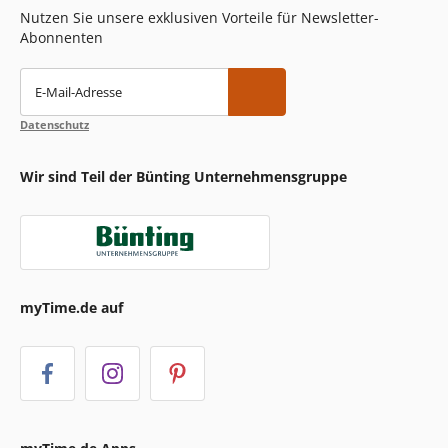
Nutzen Sie unsere exklusiven Vorteile für Newsletter-
Abonnenten
E-Mail-Adresse
Datenschutz
Wir sind Teil der Bünting Unternehmensgruppe
myTime.de auf