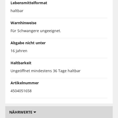
Lebensmittelformat
haltbar
Warnhinweise
Für Schwangere ungeeignet.
Abgabe nicht unter
16 Jahren
Haltbarkeit
Ungeöffnet mindestens 36 Tage haltbar
Artikelnummer
4504051658
NÄHRWERTE