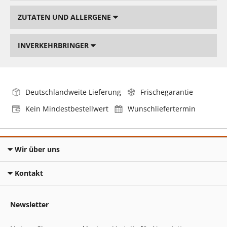
ZUTATEN UND ALLERGENE
INVERKEHRBRINGER
Deutschlandweite Lieferung
Frischegarantie
Kein Mindestbestellwert
Wunschliefertermin
Wir über uns
Kontakt
Newsletter