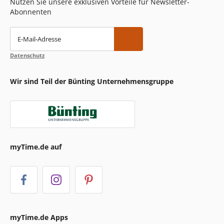
Nutzen Sie unsere exklusiven Vorteile für Newsletter-
Abonnenten
E-Mail-Adresse
Datenschutz
Wir sind Teil der Bünting Unternehmensgruppe
myTime.de auf
myTime.de Apps