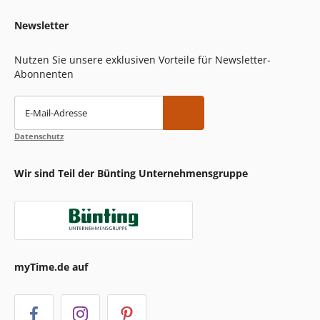
Newsletter
Nutzen Sie unsere exklusiven Vorteile für Newsletter-
Abonnenten
E-Mail-Adresse
Datenschutz
Wir sind Teil der Bünting Unternehmensgruppe
myTime.de auf