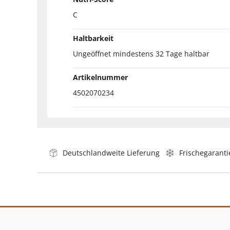
C
Haltbarkeit
Ungeöffnet mindestens 32 Tage haltbar
Artikelnummer
4502070234
Deutschlandweite Lieferung
Frischegaranti