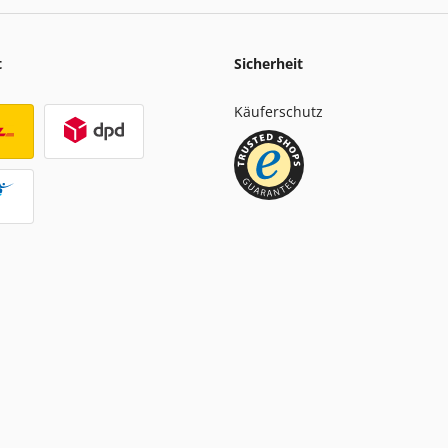
t
Sicherheit
Käuferschutz