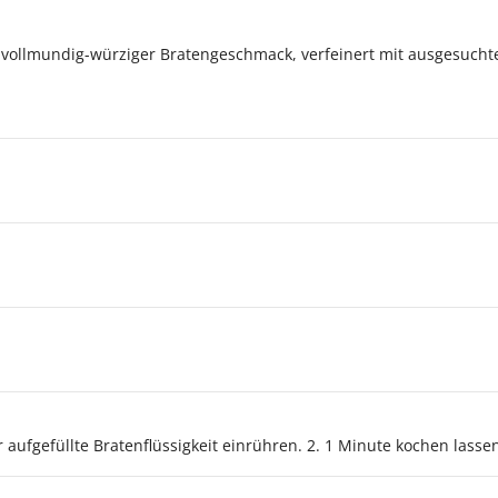
 vollmundig-würziger Bratengeschmack, verfeinert mit ausgesucht
 aufgefüllte Bratenflüssigkeit einrühren. 2. 1 Minute kochen lasse