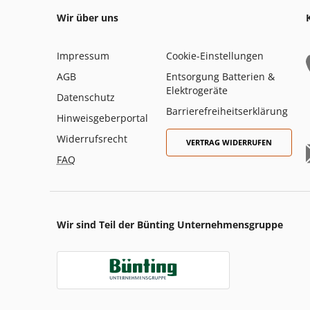
Wir über uns
Impressum
Cookie-Einstellungen
AGB
Entsorgung Batterien &
Elektrogeräte
Datenschutz
Barrierefreiheitserklärung
Hinweisgeberportal
Widerrufsrecht
VERTRAG WIDERRUFEN
FAQ
Wir sind Teil der Bünting Unternehmensgruppe