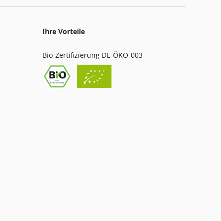
Ihre Vorteile
Bio-Zertifizierung DE-ÖKO-003