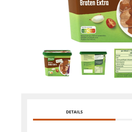
DETAILS