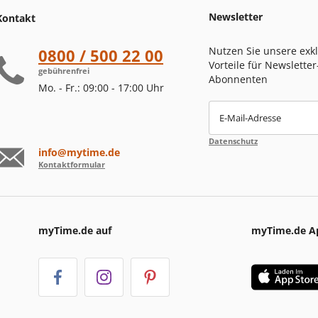
Newsletter
Kontakt
Nutzen Sie unsere exk
0800 / 500 22 00
Vorteile für Newsletter
gebührenfrei
Abonnenten
Mo. - Fr.: 09:00 - 17:00 Uhr
E-Mail-Adresse
Datenschutz
info@mytime.de
Kontaktformular
myTime.de auf
myTime.de A