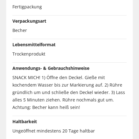
Fertigpackung
Verpackungsart
Becher
Lebensmittelformat
Trockenprodukt
Anwendungs- & Gebrauchshinweise
SNACK MICH! 1) Öffne den Deckel. Gieße mit
kochendem Wasser bis zur Markierung auf. 2) Rühre
gründlich um und schließe den Deckel wieder. 3) Lass
alles 5 Minuten ziehen. Rühre nochmals gut um.
Achtung: Becher kann heiß sein!
Haltbarkeit
Ungeöffnet mindestens 20 Tage haltbar