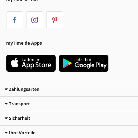
myTime.de Apps
Zahlungsarten
Transport
Sicherheit
Ihre Vorteile