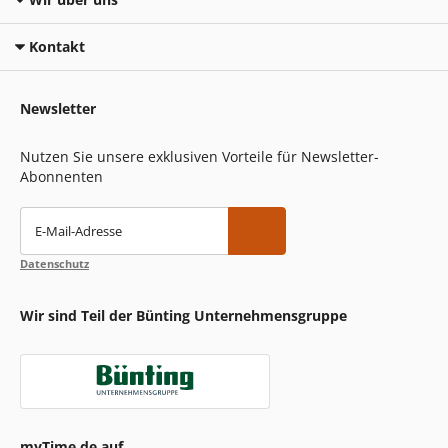
Kontakt
Newsletter
Nutzen Sie unsere exklusiven Vorteile für Newsletter-
Abonnenten
E-Mail-Adresse
Datenschutz
Wir sind Teil der Bünting Unternehmensgruppe
myTime.de auf