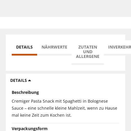
DETAILS
NÄHRWERTE
ZUTATEN
INVERKEH
UND
ALLERGENE
DETAILS
Beschreibung
Cremiger Pasta Snack mit Spaghetti in Bolognese
Sauce – eine schnelle kleine Mahlzeit, wenn zu Hause
mal keine Zeit zum Kochen ist.
Verpackungsform