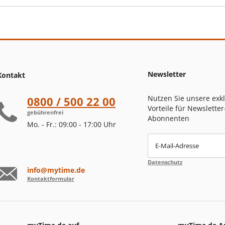
Newsletter
Kontakt
Nutzen Sie unsere exk
0800 / 500 22 00
Vorteile für Newsletter
gebührenfrei
Abonnenten
Mo. - Fr.: 09:00 - 17:00 Uhr
E-Mail-Adresse
Datenschutz
info@mytime.de
Kontaktformular