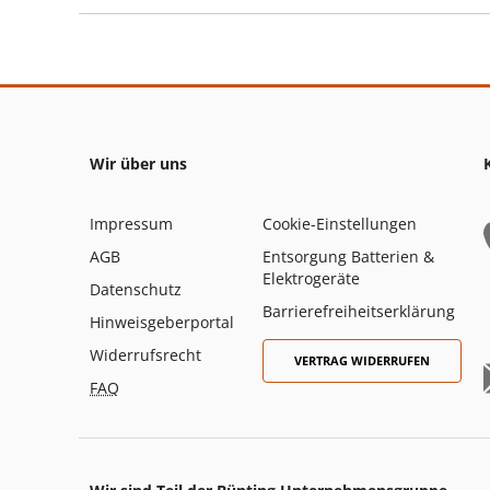
Wir über uns
Impressum
Cookie-Einstellungen
AGB
Entsorgung Batterien &
Elektrogeräte
Datenschutz
Barrierefreiheitserklärung
Hinweisgeberportal
Widerrufsrecht
VERTRAG WIDERRUFEN
FAQ