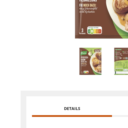
DETAILS