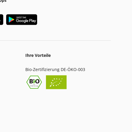
pps
Ihre Vorteile
Bio-Zertifizierung DE-ÖKO-003