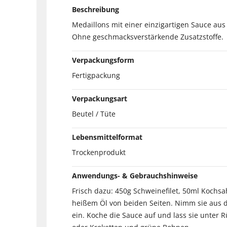
Beschreibung
Medaillons mit einer einzigartigen Sauce aus 
Ohne geschmacksverstärkende Zusatzstoffe.
Verpackungsform
Fertigpackung
Verpackungsart
Beutel / Tüte
Lebensmittelformat
Trockenprodukt
Anwendungs- & Gebrauchshinweise
Frisch dazu: 450g Schweinefilet, 50ml Kochsah
heißem Öl von beiden Seiten. Nimm sie aus d
ein. Koche die Sauce auf und lass sie unter 