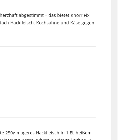
herzhaft abgestimmt – das bietet Knorr Fix
einfach Hackfleisch, Kochsahne und Käse gegen
te 250g mageres Hackfleisch in 1 EL heißem