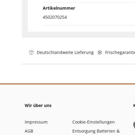
Artikelnummer
4502070254
Deutschlandweite Lieferung
Frischegaranti
Wir über uns
Impressum
Cookie-Einstellungen
AGB
Entsorgung Batterien &