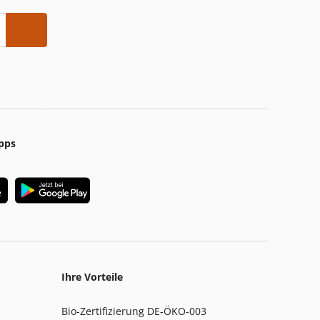
pps
Ihre Vorteile
Bio-Zertifizierung DE-ÖKO-003