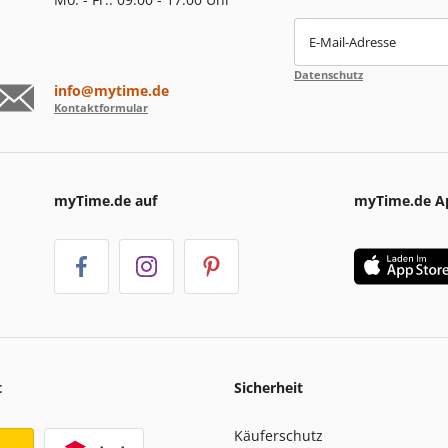
E-Mail-Adresse
Datenschutz
info@mytime.de
Kontaktformular
myTime.de auf
myTime.de A
t
Sicherheit
Käuferschutz