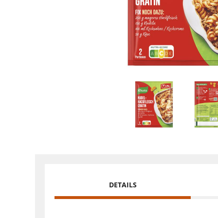
DETAILS