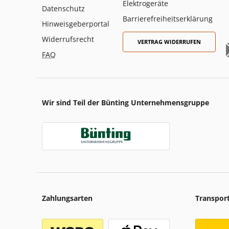
Elektrogeräte
Datenschutz
Barrierefreiheitserklärung
Hinweisgeberportal
Widerrufsrecht
VERTRAG WIDERRUFEN
FAQ
Wir sind Teil der Bünting Unternehmensgruppe
Zahlungsarten
Transpor