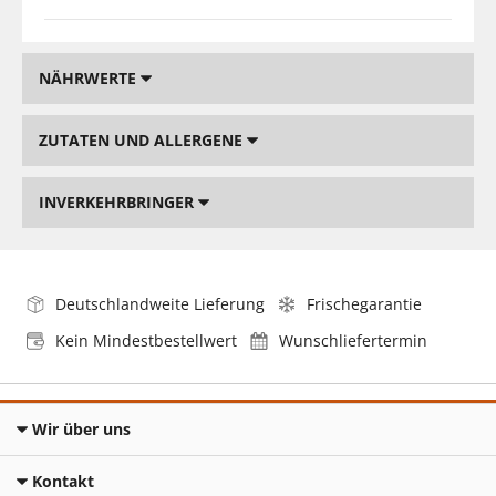
NÄHRWERTE
ZUTATEN UND ALLERGENE
INVERKEHRBRINGER
Deutschlandweite Lieferung
Frischegarantie
Kein Mindestbestellwert
Wunschliefertermin
Wir über uns
Kontakt