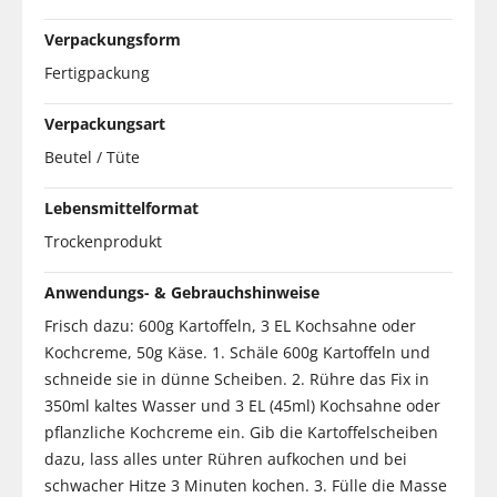
Verpackungsform
Fertigpackung
Verpackungsart
Beutel / Tüte
Lebensmittelformat
Trockenprodukt
Anwendungs- & Gebrauchshinweise
Frisch dazu: 600g Kartoffeln, 3 EL Kochsahne oder
Kochcreme, 50g Käse. 1. Schäle 600g Kartoffeln und
schneide sie in dünne Scheiben. 2. Rühre das Fix in
350ml kaltes Wasser und 3 EL (45ml) Kochsahne oder
pflanzliche Kochcreme ein. Gib die Kartoffelscheiben
dazu, lass alles unter Rühren aufkochen und bei
schwacher Hitze 3 Minuten kochen. 3. Fülle die Masse