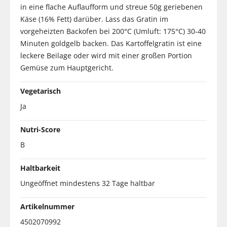
in eine flache Auflaufform und streue 50g geriebenen
Käse (16% Fett) darüber. Lass das Gratin im
vorgeheizten Backofen bei 200°C (Umluft: 175°C) 30-40
Minuten goldgelb backen. Das Kartoffelgratin ist eine
leckere Beilage oder wird mit einer großen Portion
Gemüse zum Hauptgericht.
Vegetarisch
Ja
Nutri-Score
B
Haltbarkeit
Ungeöffnet mindestens 32 Tage haltbar
Artikelnummer
4502070992