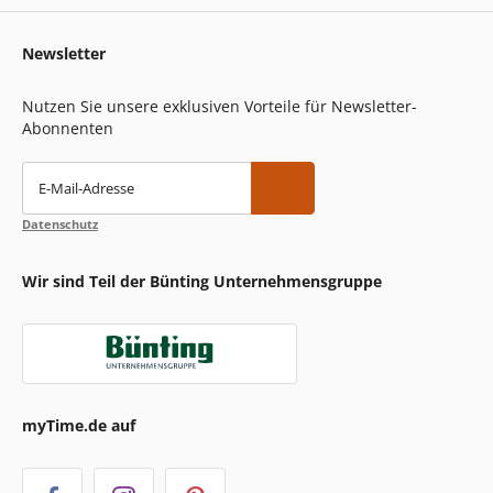
Newsletter
Nutzen Sie unsere exklusiven Vorteile für Newsletter-
Abonnenten
E-Mail-Adresse
Datenschutz
Wir sind Teil der Bünting Unternehmensgruppe
myTime.de auf