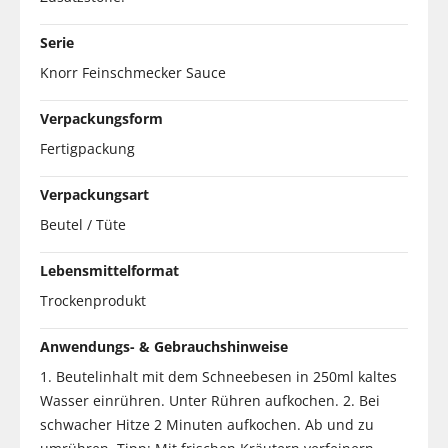
Serie
Knorr Feinschmecker Sauce
Verpackungsform
Fertigpackung
Verpackungsart
Beutel / Tüte
Lebensmittelformat
Trockenprodukt
Anwendungs- & Gebrauchshinweise
1. Beutelinhalt mit dem Schneebesen in 250ml kaltes
Wasser einrühren. Unter Rühren aufkochen. 2. Bei
schwacher Hitze 2 Minuten aufkochen. Ab und zu