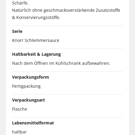
Schärfe.
Natürlich ohne geschmacksverstärkende Zusatzstoffe
& Konservierungsstoffe.
Serie
Knorr Schlemmersauce
Haltbarkeit & Lagerung
Nach dem Öffnen im Kühlschrank aufbewahren.
Verpackungsform
Fertigpackung
Verpackungsart
Flasche
Lebensmittelformat
haltbar