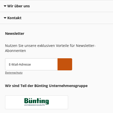
Wir über uns
Kontakt
Newsletter
Nutzen Sie unsere exklusiven Vorteile für Newsletter-
Abonnenten
E-Mail-Adresse
Datenschutz
Wir sind Teil der Bünting Unternehmensgruppe