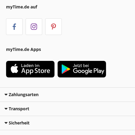
myTime.de auf
myTime.de Apps
Zahlungsarten
Transport
Sicherheit