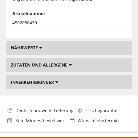
Artikelnummer
4502080430
NÄHRWERTE
ZUTATEN UND ALLERGENE
INVERKEHRBRINGER
Deutschlandweite Lieferung
Frischegarantie
Kein Mindestbestellwert
Wunschliefertermin