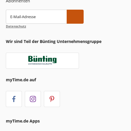
Abonnenten
E-Mail-Adresse
Datenschutz
Wir sind Teil der Bünting Unternehmensgruppe
myTime.de auf
myTime.de Apps