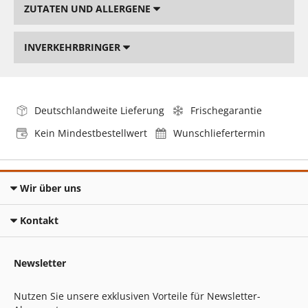
ZUTATEN UND ALLERGENE
INVERKEHRBRINGER
Deutschlandweite Lieferung
Frischegarantie
Kein Mindestbestellwert
Wunschliefertermin
Wir über uns
Kontakt
Newsletter
Nutzen Sie unsere exklusiven Vorteile für Newsletter-