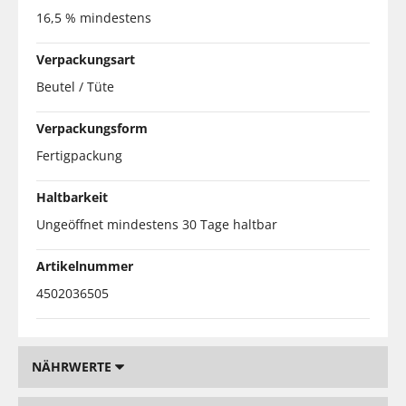
16,5 % mindestens
Verpackungsart
Beutel / Tüte
Verpackungsform
Fertigpackung
Haltbarkeit
Ungeöffnet mindestens 30 Tage haltbar
Artikelnummer
4502036505
NÄHRWERTE