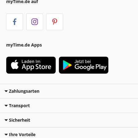
myTime.de auf
myTime.de Apps
Zahlungsarten
Transport
Sicherheit
Ihre Vorteile