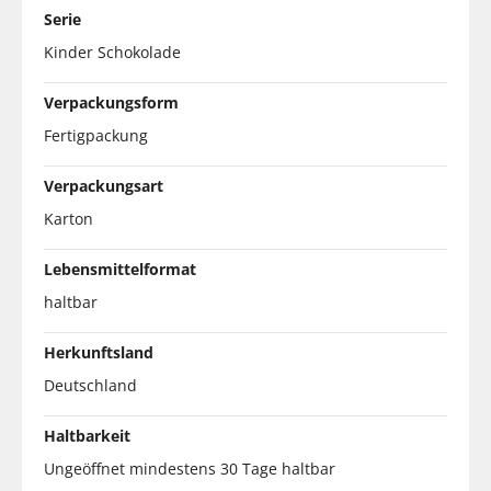
Serie
Kinder Schokolade
Verpackungsform
Fertigpackung
Verpackungsart
Karton
Lebensmittelformat
haltbar
Herkunftsland
Deutschland
Haltbarkeit
Ungeöffnet mindestens 30 Tage haltbar