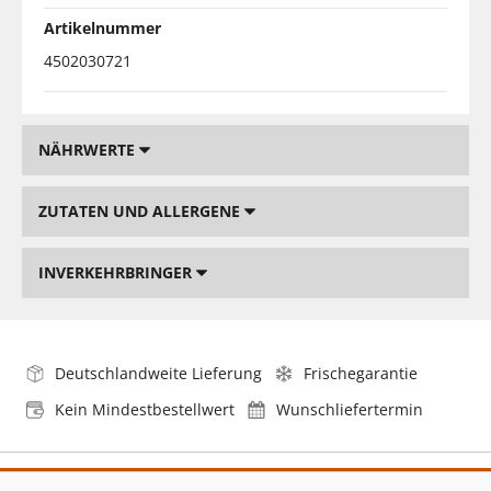
Artikelnummer
4502030721
NÄHRWERTE
ZUTATEN UND ALLERGENE
INVERKEHRBRINGER
Deutschlandweite Lieferung
Frischegarantie
Kein Mindestbestellwert
Wunschliefertermin