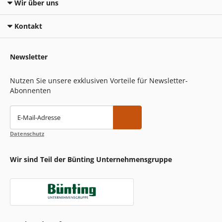
Wir über uns
Kontakt
Newsletter
Nutzen Sie unsere exklusiven Vorteile für Newsletter-
Abonnenten
E-Mail-Adresse
Datenschutz
Wir sind Teil der Bünting Unternehmensgruppe