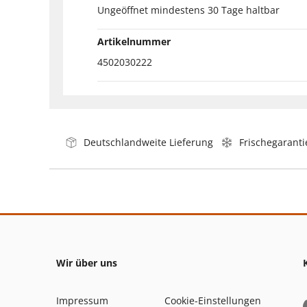
Ungeöffnet mindestens 30 Tage haltbar
Artikelnummer
4502030222
Deutschlandweite Lieferung
Frischegaranti
Wir über uns
Impressum
Cookie-Einstellungen