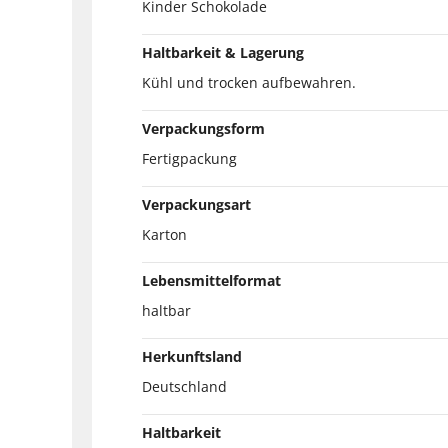
Kinder Schokolade
Haltbarkeit & Lagerung
Kühl und trocken aufbewahren.
Verpackungsform
Fertigpackung
Verpackungsart
Karton
Lebensmittelformat
haltbar
Herkunftsland
Deutschland
Haltbarkeit