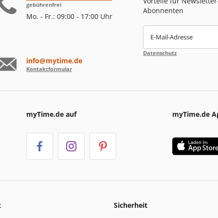
Vorteile für Newsletter
gebührenfrei
Abonnenten
Mo. - Fr.: 09:00 - 17:00 Uhr
E-Mail-Adresse
Datenschutz
info@mytime.de
Kontaktformular
myTime.de auf
myTime.de A
t
Sicherheit