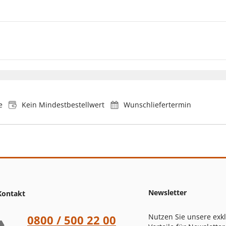
e
Kein Mindestbestellwert
Wunschliefertermin
Newsletter
Kontakt
Nutzen Sie unsere exk
0800 / 500 22 00