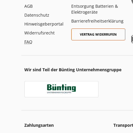
AGB
Entsorgung Batterien &
Elektrogeräte
Datenschutz
Barrierefreiheitserklärung
Hinweisgeberportal
Widerrufsrecht
VERTRAG WIDERRUFEN
FAQ
Wir sind Teil der Bünting Unternehmensgruppe
Zahlungsarten
Transpor