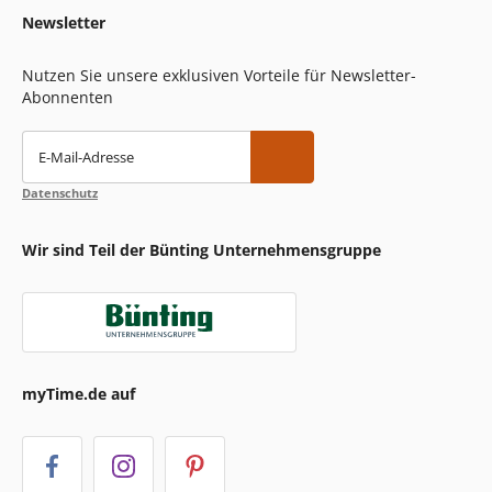
Newsletter
Nutzen Sie unsere exklusiven Vorteile für Newsletter-
Abonnenten
E-Mail-Adresse
Datenschutz
Wir sind Teil der Bünting Unternehmensgruppe
myTime.de auf