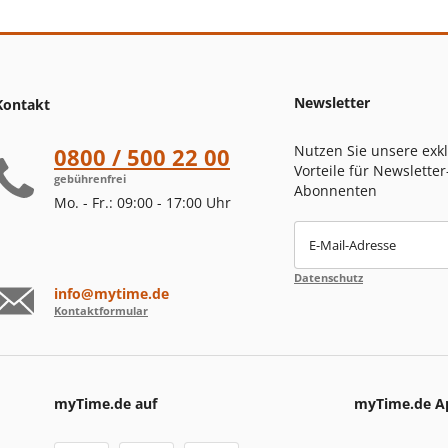
Newsletter
Kontakt
Nutzen Sie unsere exk
0800 / 500 22 00
Vorteile für Newsletter
gebührenfrei
Abonnenten
Mo. - Fr.: 09:00 - 17:00 Uhr
E-Mail-Adresse
Datenschutz
info@mytime.de
Kontaktformular
myTime.de auf
myTime.de A