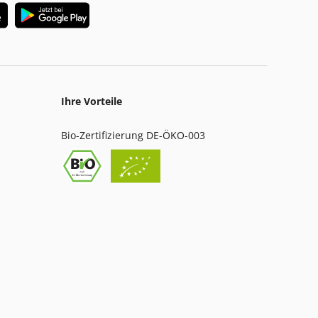
Ihre Vorteile
Bio-Zertifizierung DE-ÖKO-003