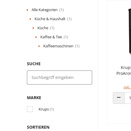
Alle Kategorien
(1)
Küche & Haushalt
(1)
Küche
(1)
Kaffee & Tee
(1)
Kaffeemaschinen
(1)
SUCHE
Krup
ProAro
inkl.
MARKE
ANZAHL
Krups
(1)
SORTIEREN