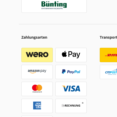
Zahlungsarten
Transpor