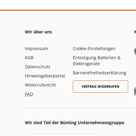
Wir über uns
Impressum
Cookie-Einstellungen
AGB
Entsorgung Batterien &
Elektrogeräte
Datenschutz
Barrierefreiheitserklärung
Hinweisgeberportal
Widerrufsrecht
VERTRAG WIDERRUFEN
FAQ
Wir sind Teil der Bünting Unternehmensgruppe