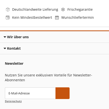
Deutschlandweite Lieferung
Frischegarantie
Kein Mindestbestellwert
Wunschliefertermin
Wir über uns
Kontakt
Newsletter
Nutzen Sie unsere exklusiven Vorteile für Newsletter-
Abonnenten
E-Mail-Adresse
Datenschutz