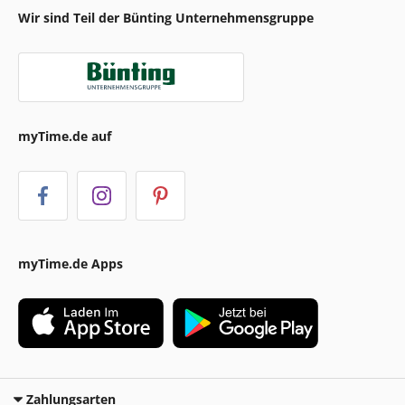
Wir sind Teil der Bünting Unternehmensgruppe
myTime.de auf
myTime.de Apps
Zahlungsarten