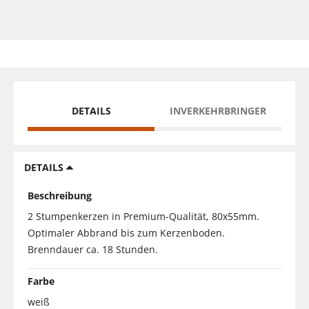
DETAILS
INVERKEHRBRINGER
DETAILS
Beschreibung
2 Stumpenkerzen in Premium-Qualität, 80x55mm.
Optimaler Abbrand bis zum Kerzenboden.
Brenndauer ca. 18 Stunden.
Farbe
weiß