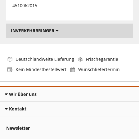
4510062015
INVERKEHRBRINGER
Deutschlandweite Lieferung
Frischegarantie
Kein Mindestbestellwert
Wunschliefertermin
Wir über uns
Kontakt
Newsletter