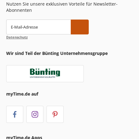
Nutzen Sie unsere exklusiven Vorteile für Newsletter-
Abonnenten
E-Mail-Adresse
Datenschutz
Wir sind Teil der Bünting Unternehmensgruppe
myTime.de auf
myTime.de Apps