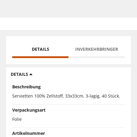
DETAILS
INVERKEHRBRINGER
DETAILS
Beschreibung
Servietten 100% Zellstoff, 33x33cm, 3-lagig, 40 Stück.
Verpackungsart
Folie
Artikelnummer