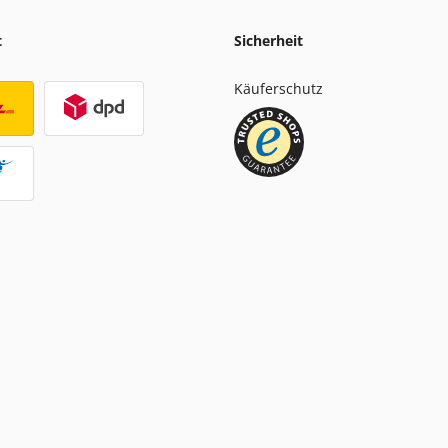
t
Sicherheit
Käuferschutz