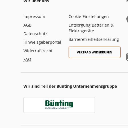
Wir über uns
Impressum
Cookie-Einstellungen
AGB
Entsorgung Batterien &
Elektrogeräte
Datenschutz
Barrierefreiheitserklärung
Hinweisgeberportal
Widerrufsrecht
VERTRAG WIDERRUFEN
FAQ
Wir sind Teil der Bünting Unternehmensgruppe