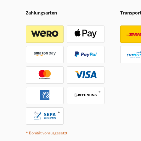
Zahlungsarten
Transpor
* Bonität vorausgesetzt