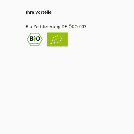
Ihre Vorteile
Bio-Zertifizierung DE-ÖKO-003