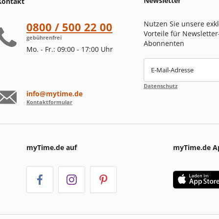
Newsletter
Kontakt
Nutzen Sie unsere exk
0800 / 500 22 00
Vorteile für Newsletter
gebührenfrei
Abonnenten
Mo. - Fr.: 09:00 - 17:00 Uhr
E-Mail-Adresse
Datenschutz
info@mytime.de
Kontaktformular
myTime.de auf
myTime.de A