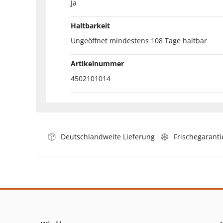
Ja
Haltbarkeit
Ungeöffnet mindestens 108 Tage haltbar
Artikelnummer
4502101014
Deutschlandweite Lieferung
Frischegaranti