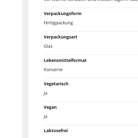
Verpackungsform
Fertigpackung
Verpackungsart
Glas
Lebensmittelformat
Konserve
Vegetarisch
Ja
Vegan
Ja
Laktosefrei