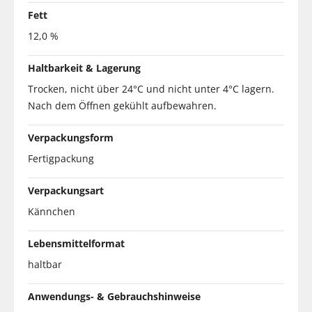
Fett
12,0 %
Haltbarkeit & Lagerung
Trocken, nicht über 24°C und nicht unter 4°C lagern.
Nach dem Öffnen gekühlt aufbewahren.
Verpackungsform
Fertigpackung
Verpackungsart
Kännchen
Lebensmittelformat
haltbar
Anwendungs- & Gebrauchshinweise