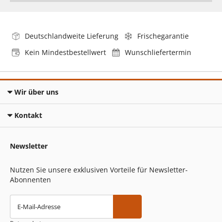
Deutschlandweite Lieferung
Frischegarantie
Kein Mindestbestellwert
Wunschliefertermin
Wir über uns
Kontakt
Newsletter
Nutzen Sie unsere exklusiven Vorteile für Newsletter-
Abonnenten
E-Mail-Adresse