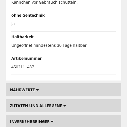
Kännchen vor Gebrauch schütteln.
ohne Gentechnik
Ja
Haltbarkeit
Ungeöffnet mindestens 30 Tage haltbar
Artikelnummer
4502111437
NÄHRWERTE
ZUTATEN UND ALLERGENE
INVERKEHRBRINGER