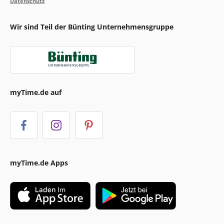
Datenschutz
Wir sind Teil der Bünting Unternehmensgruppe
myTime.de auf
myTime.de Apps