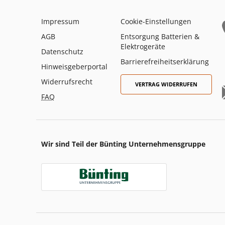
Impressum
Cookie-Einstellungen
AGB
Entsorgung Batterien &
Elektrogeräte
Datenschutz
Barrierefreiheitserklärung
Hinweisgeberportal
Widerrufsrecht
VERTRAG WIDERRUFEN
FAQ
Wir sind Teil der Bünting Unternehmensgruppe