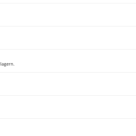
 lagern.