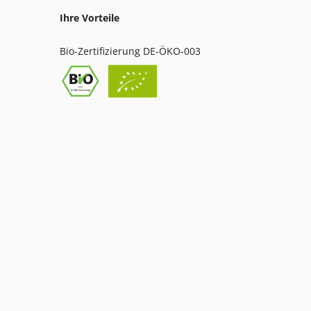
Ihre Vorteile
Bio-Zertifizierung DE-ÖKO-003