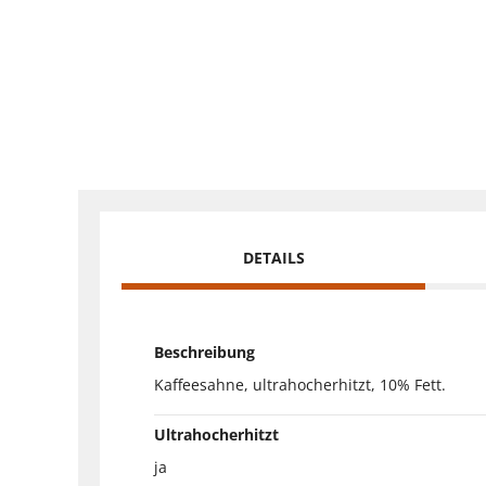
DETAILS
Beschreibung
Kaffeesahne, ultrahocherhitzt, 10% Fett.
Ultrahocherhitzt
ja