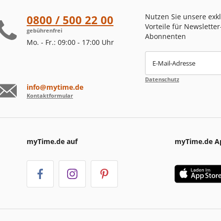
Nutzen Sie unsere exk
0800 / 500 22 00
Vorteile für Newsletter
gebührenfrei
Abonnenten
Mo. - Fr.: 09:00 - 17:00 Uhr
E-Mail-Adresse
Datenschutz
info@mytime.de
Kontaktformular
myTime.de auf
myTime.de A