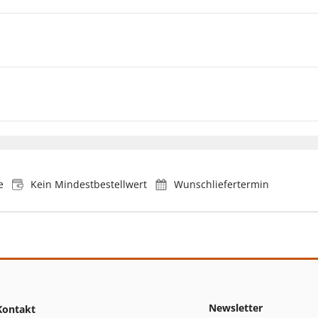
e
Kein Mindestbestellwert
Wunschliefertermin
Newsletter
Kontakt