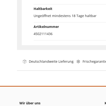
Haltbarkeit
Ungeöffnet mindestens 18 Tage haltbar
Artikelnummer
4502111436
Deutschlandweite Lieferung
Frischegaranti
Wir über uns