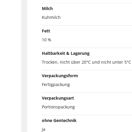
Milch
Kuhmilch
Fett
10 %
Haltbarkeit & Lagerung
Trocken, nicht über 20°C und nicht unter 5°C
Verpackungsform
Fertigpackung
Verpackungsart
Portionspackung
ohne Gentechnik
Ja