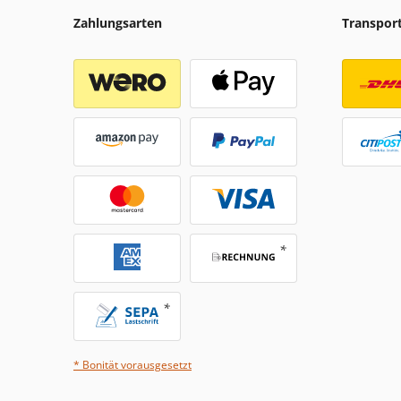
Zahlungsarten
Transpor
* Bonität vorausgesetzt