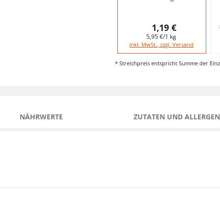
1,19 €
5,95 €/1 kg
inkl. MwSt., zzgl. Versand
* Streichpreis entspricht Summe der Einz
NÄHRWERTE
ZUTATEN UND ALLERGEN