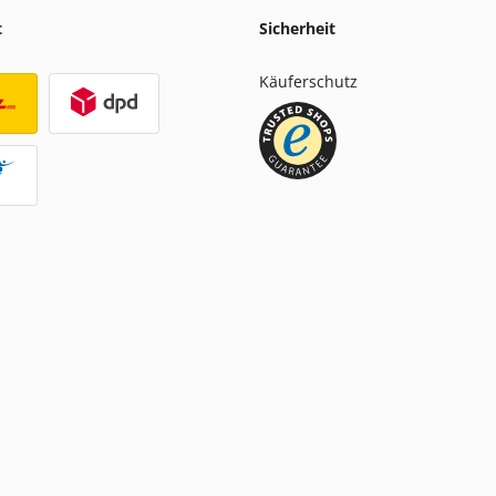
t
Sicherheit
Käuferschutz