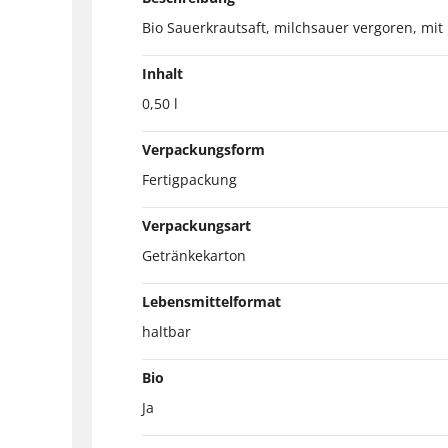
Bio Sauerkrautsaft, milchsauer vergoren, mit
Inhalt
0,50 l
Verpackungsform
Fertigpackung
Verpackungsart
Getränkekarton
Lebensmittelformat
haltbar
Bio
Ja