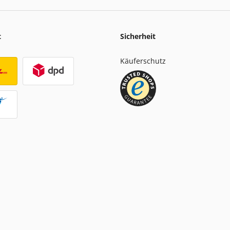
t
Sicherheit
Käuferschutz