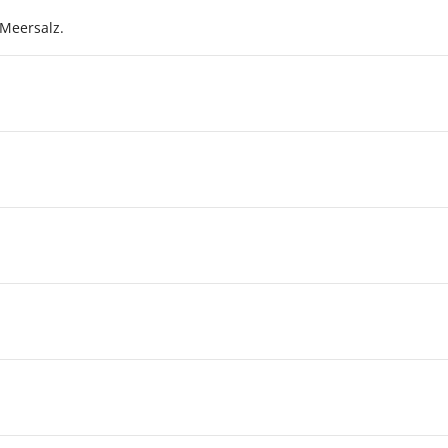
 Meersalz.