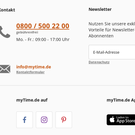
Newsletter
Kontakt
Nutzen Sie unsere exk
0800 / 500 22 00
Vorteile für Newsletter
gebührenfrei
Abonnenten
Mo. - Fr.: 09:00 - 17:00 Uhr
E-Mail-Adresse
Datenschutz
info@mytime.de
Kontaktformular
myTime.de auf
myTime.de A