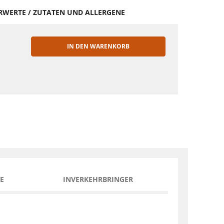
HRWERTE / ZUTATEN UND ALLERGENE
IN DEN WARENKORB
EN
E
INVERKEHRBRINGER