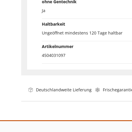
ohne Gentechnik
Ja
Haltbarkeit
Ungeöffnet mindestens 120 Tage haltbar
Artikelnummer
4504031097
Deutschlandweite Lieferung
Frischegaranti