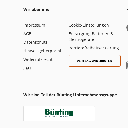
Wir über uns
Impressum
Cookie-Einstellungen
AGB
Entsorgung Batterien &
Elektrogeräte
Datenschutz
Barrierefreiheitserklärung
Hinweisgeberportal
Widerrufsrecht
VERTRAG WIDERRUFEN
FAQ
Wir sind Teil der Bünting Unternehmensgruppe