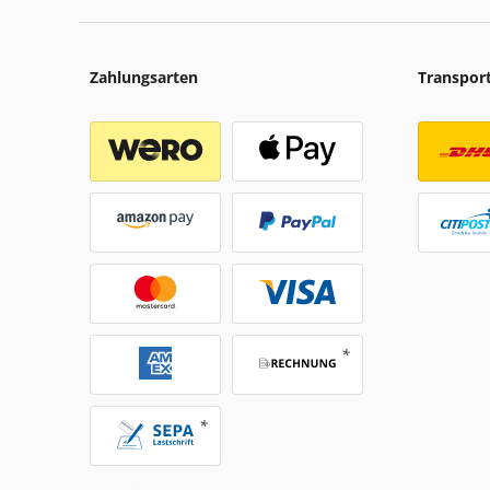
Zahlungsarten
Transpor