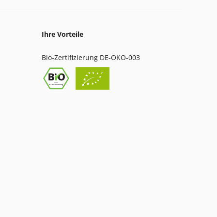
Ihre Vorteile
Bio-Zertifizierung DE-ÖKO-003