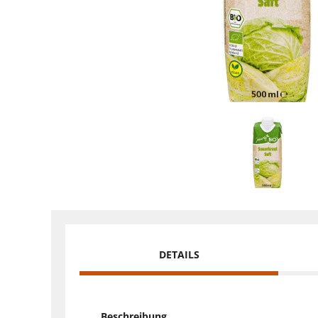
DETAILS
Beschreibung