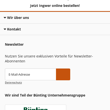
Jetzt Ingwer online bestellen!
Wir über uns
Kontakt
Newsletter
Nutzen Sie unsere exklusiven Vorteile für Newsletter-
Abonnenten
E-Mail-Adresse
Datenschutz
Wir sind Teil der Bünting Unternehmensgruppe