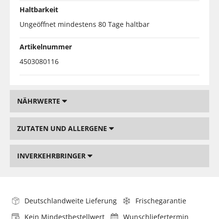
Haltbarkeit
Ungeöffnet mindestens 80 Tage haltbar
Artikelnummer
4503080116
NÄHRWERTE
ZUTATEN UND ALLERGENE
INVERKEHRBRINGER
Deutschlandweite Lieferung
Frischegarantie
Kein Mindestbestellwert
Wunschliefertermin