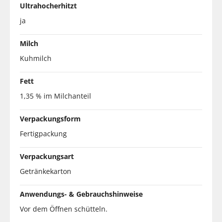
Ultrahocherhitzt
ja
Milch
Kuhmilch
Fett
1,35 % im Milchanteil
Verpackungsform
Fertigpackung
Verpackungsart
Getränkekarton
Anwendungs- & Gebrauchshinweise
Vor dem Öffnen schütteln.