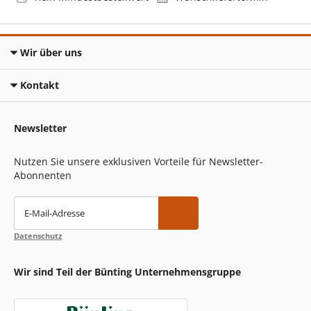
Wir über uns
Kontakt
Newsletter
Nutzen Sie unsere exklusiven Vorteile für Newsletter-
Abonnenten
E-Mail-Adresse
Datenschutz
Wir sind Teil der Bünting Unternehmensgruppe