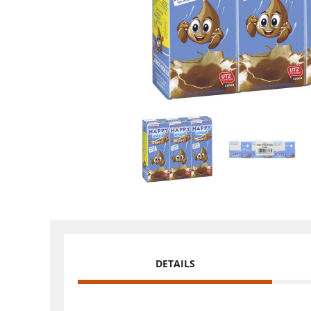
DETAILS