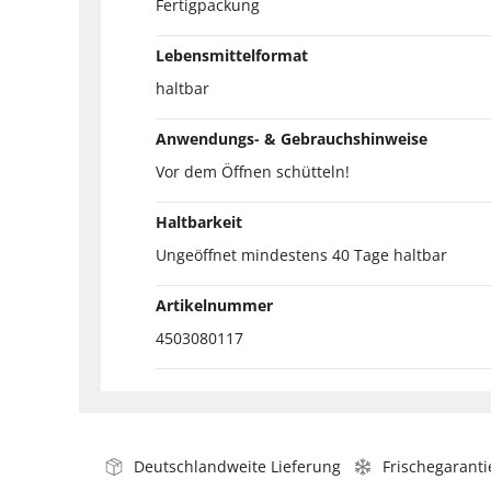
Fertigpackung
Lebensmittelformat
haltbar
Anwendungs- & Gebrauchshinweise
Vor dem Öffnen schütteln!
Haltbarkeit
Ungeöffnet mindestens 40 Tage haltbar
Artikelnummer
4503080117
Deutschlandweite Lieferung
Frischegaranti