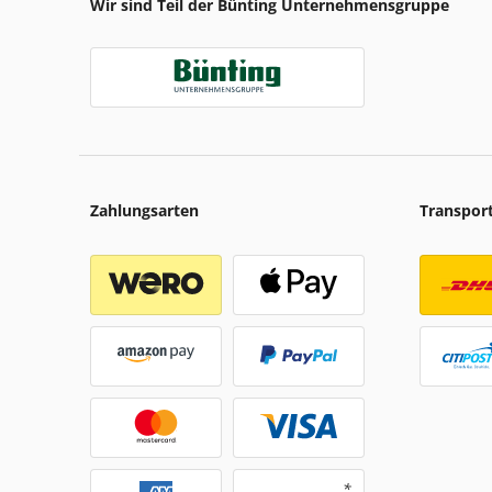
Wir sind Teil der Bünting Unternehmensgruppe
Zahlungsarten
Transpor