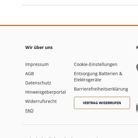
Wir über uns
Impressum
Cookie-Einstellungen
AGB
Entsorgung Batterien &
Elektrogeräte
Datenschutz
Barrierefreiheitserklärung
Hinweisgeberportal
Widerrufsrecht
VERTRAG WIDERRUFEN
FAQ