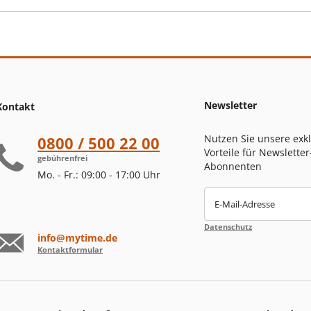
Newsletter
Kontakt
Nutzen Sie unsere exk
0800 / 500 22 00
Vorteile für Newsletter
gebührenfrei
Abonnenten
Mo. - Fr.: 09:00 - 17:00 Uhr
E-Mail-Adresse
Datenschutz
info@mytime.de
Kontaktformular