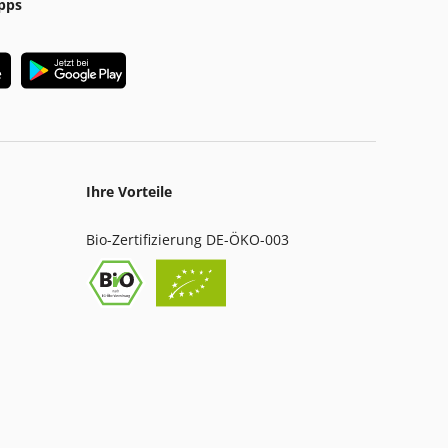
pps
Ihre Vorteile
Bio-Zertifizierung DE-ÖKO-003