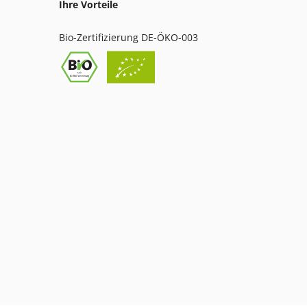
Ihre Vorteile
Bio-Zertifizierung DE-ÖKO-003