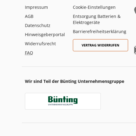
Impressum
Cookie-Einstellungen
AGB
Entsorgung Batterien &
Elektrogeräte
Datenschutz
Barrierefreiheitserklärung
Hinweisgeberportal
Widerrufsrecht
VERTRAG WIDERRUFEN
FAQ
Wir sind Teil der Bünting Unternehmensgruppe