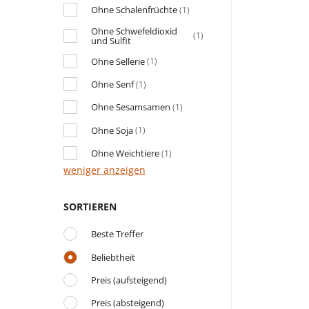
Ohne Schalenfrüchte
(1)
Ohne Schwefeldioxid
(1)
und Sulfit
Ohne Sellerie
(1)
Ohne Senf
(1)
Ohne Sesamsamen
(1)
Ohne Soja
(1)
Ohne Weichtiere
(1)
weniger anzeigen
SORTIEREN
Beste Treffer
Beliebtheit
Preis (aufsteigend)
Preis (absteigend)