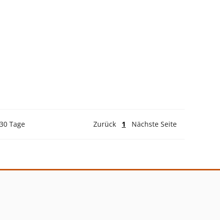
 30 Tage
Zurück
1
Nächste Seite