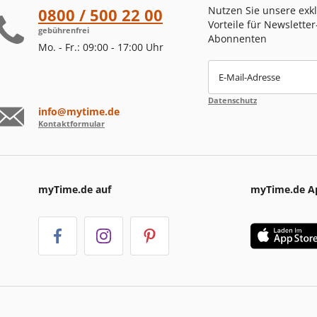
Nutzen Sie unsere exk
0800 / 500 22 00
Vorteile für Newsletter
gebührenfrei
Abonnenten
Mo. - Fr.: 09:00 - 17:00 Uhr
E-Mail-Adresse
Datenschutz
info@mytime.de
Kontaktformular
myTime.de auf
myTime.de A