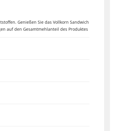
tstoffen. Genießen Sie das Vollkorn Sandwich
gen auf den Gesamtmehlanteil des Produktes