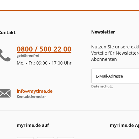
Newsletter
Kontakt
Nutzen Sie unsere exk
0800 / 500 22 00
Vorteile für Newsletter
gebührenfrei
Abonnenten
Mo. - Fr.: 09:00 - 17:00 Uhr
E-Mail-Adresse
Datenschutz
info@mytime.de
Kontaktformular
myTime.de auf
myTime.de A