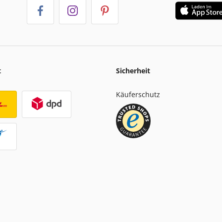
t
Sicherheit
Käuferschutz