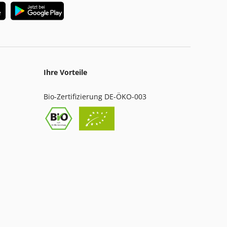
Ihre Vorteile
Bio-Zertifizierung DE-ÖKO-003