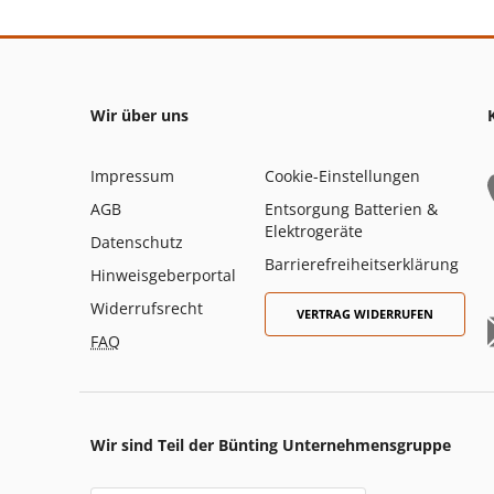
Wir über uns
Impressum
Cookie-Einstellungen
AGB
Entsorgung Batterien &
Elektrogeräte
Datenschutz
Barrierefreiheitserklärung
Hinweisgeberportal
Widerrufsrecht
VERTRAG WIDERRUFEN
FAQ
Wir sind Teil der Bünting Unternehmensgruppe