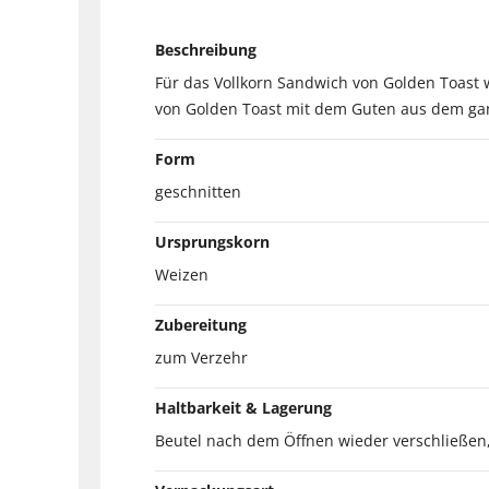
Beschreibung
Für das Vollkorn Sandwich von Golden Toast 
von Golden Toast mit dem Guten aus dem gan
Form
geschnitten
Ursprungskorn
Weizen
Zubereitung
zum Verzehr
Haltbarkeit & Lagerung
Beutel nach dem Öffnen wieder verschließen,