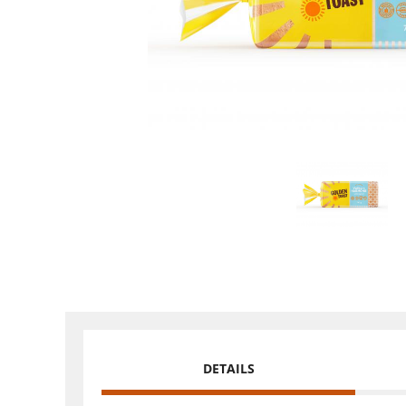
DETAILS