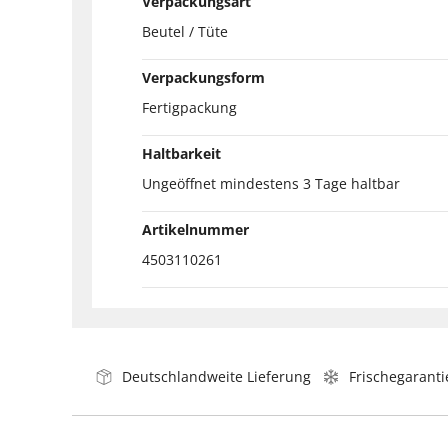
Verpackungsart
Beutel / Tüte
Verpackungsform
Fertigpackung
Haltbarkeit
Ungeöffnet mindestens 3 Tage haltbar
Artikelnummer
4503110261
Deutschlandweite Lieferung
Frischegaranti