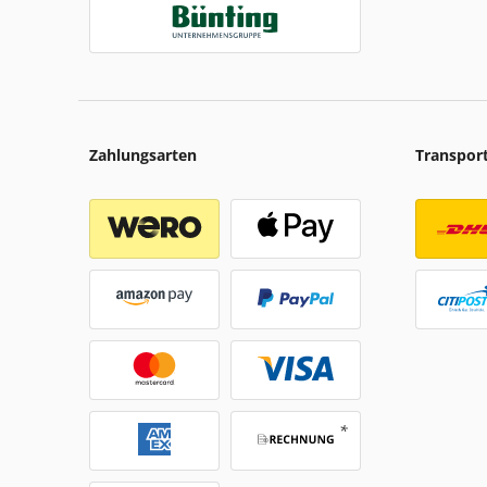
Zahlungsarten
Transpor