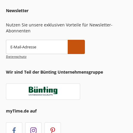
Newsletter
Nutzen Sie unsere exklusiven Vorteile für Newsletter-
Abonnenten
E-Mail-Adresse
Datenschutz
Wir sind Teil der Bünting Unternehmensgruppe
myTime.de auf