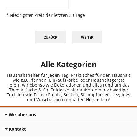
* Niedrigster Preis der letzten 30 Tage
ZURÜCK
WEITER
Alle Kategorien
Haushaltshelfer für jeden Tag: Praktisches für den Haushalt
wie z.B. Pfannen, Einkaufskörbe oder Haushaltsgeräte
liefern wir ebenso wie Dekorationen und alles rund um das
Thema Küche & Co. Entdecke hier außerdem hochwertige
Textilien wie Feinstrümpfe, Socken, Strumpfhosen, Leggings
und Wäsche von namhaften Herstellern!
Wir über uns
Kontakt