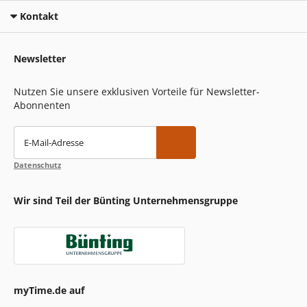
Kontakt
Newsletter
Nutzen Sie unsere exklusiven Vorteile für Newsletter-
Abonnenten
E-Mail-Adresse
Datenschutz
Wir sind Teil der Bünting Unternehmensgruppe
myTime.de auf