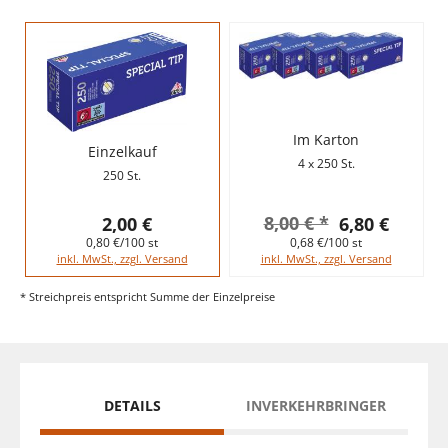
Im Karton
Einzelkauf
4 x 250 St.
250 St.
8,00 € *
2,00 €
6,80 €
0,80 €/100 st
0,68 €/100 st
inkl. MwSt., zzgl. Versand
inkl. MwSt., zzgl. Versand
* Streichpreis entspricht Summe der Einzelpreise
DETAILS
INVERKEHRBRINGER