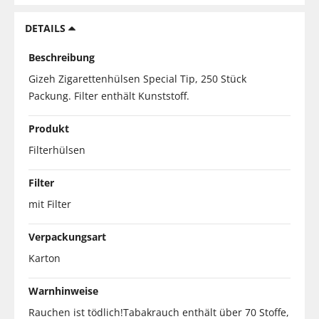
DETAILS
Beschreibung
Gizeh Zigarettenhülsen Special Tip, 250 Stück
Packung. Filter enthält Kunststoff.
Produkt
Filterhülsen
Filter
mit Filter
Verpackungsart
Karton
Warnhinweise
Rauchen ist tödlich!Tabakrauch enthält über 70 Stoffe,