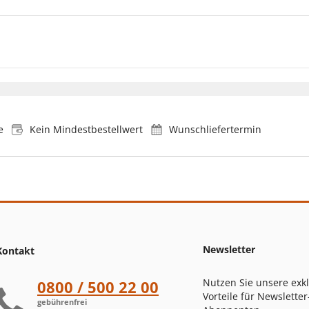
e
Kein Mindestbestellwert
Wunschliefertermin
Newsletter
Kontakt
Nutzen Sie unsere exk
0800 / 500 22 00
Vorteile für Newsletter
gebührenfrei