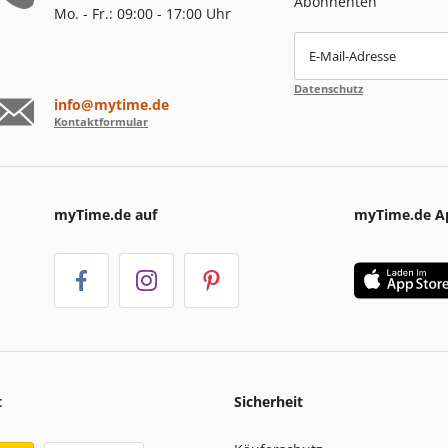
Abonnenten
Mo. - Fr.: 09:00 - 17:00 Uhr
E-Mail-Adresse
Datenschutz
info@mytime.de
Kontaktformular
myTime.de auf
myTime.de A
t
Sicherheit