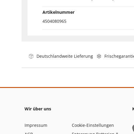
Artikelnummer
4504080965
Deutschlandweite Lieferung
Frischegaranti
Wir über uns
Impressum
Cookie-Einstellungen