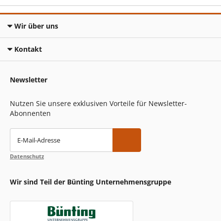
Wir über uns
Kontakt
Newsletter
Nutzen Sie unsere exklusiven Vorteile für Newsletter-
Abonnenten
E-Mail-Adresse
Datenschutz
Wir sind Teil der Bünting Unternehmensgruppe