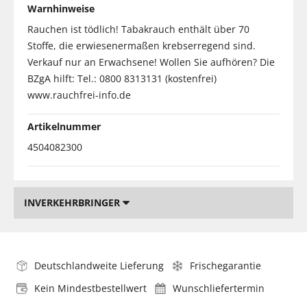
Warnhinweise
Rauchen ist tödlich! Tabakrauch enthält über 70
Stoffe, die erwiesenermaßen krebserregend sind.
Verkauf nur an Erwachsene! Wollen Sie aufhören? Die
BZgA hilft: Tel.: 0800 8313131 (kostenfrei)
www.rauchfrei-info.de
Artikelnummer
4504082300
INVERKEHRBRINGER
Deutschlandweite Lieferung
Frischegarantie
Kein Mindestbestellwert
Wunschliefertermin