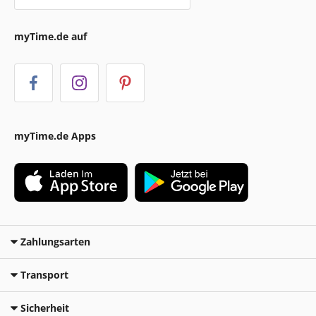
myTime.de auf
myTime.de Apps
Zahlungsarten
Transport
Sicherheit