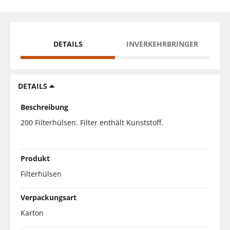
DETAILS
INVERKEHRBRINGER
DETAILS
Beschreibung
200 Filterhülsen. Filter enthält Kunststoff.
Produkt
Filterhülsen
Verpackungsart
Karton