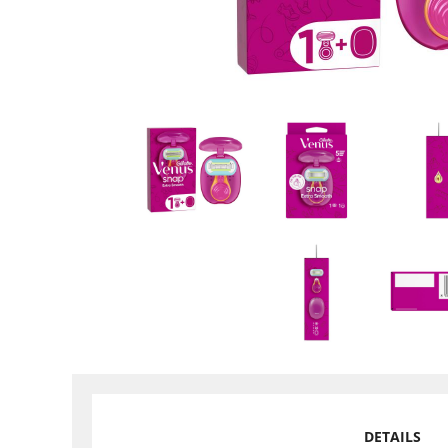
DETAILS