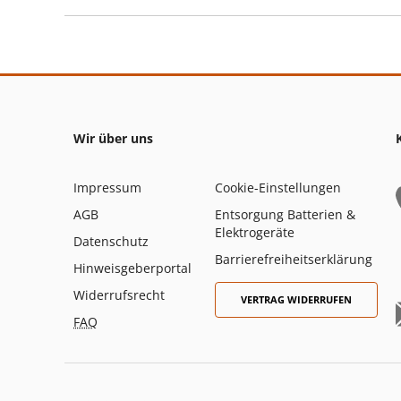
Wir über uns
Impressum
Cookie-Einstellungen
AGB
Entsorgung Batterien &
Elektrogeräte
Datenschutz
Barrierefreiheitserklärung
Hinweisgeberportal
Widerrufsrecht
VERTRAG WIDERRUFEN
FAQ