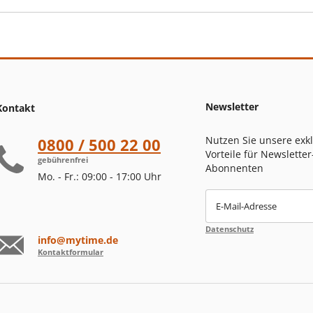
Newsletter
Kontakt
Nutzen Sie unsere exk
0800 / 500 22 00
Vorteile für Newsletter
gebührenfrei
Abonnenten
Mo. - Fr.: 09:00 - 17:00 Uhr
E-Mail-Adresse
Datenschutz
info@mytime.de
Kontaktformular