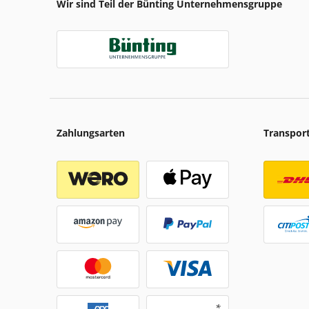
Wir sind Teil der Bünting Unternehmensgruppe
Zahlungsarten
Transpor