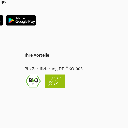
pps
Ihre Vorteile
Bio-Zertifizierung DE-ÖKO-003