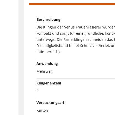
Beschreibung
Die Klingen der Venus Frauenrasierer wurden
kompakt und sorgt für eine gründliche, kontro
unterwegs. Die Rasierklingen schneiden das 
Feuchtigkeitsband bietet Schutz vor Verletz
Intimbereich).
Anwendung
Mehrweg
Klingenanzahl
5
Verpackungsart
Karton