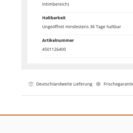
Intimbereich)
Haltbarkeit
Ungeöffnet mindestens 36 Tage haltbar
Artikelnummer
4501126400
Deutschlandweite Lieferung
Frischegaranti