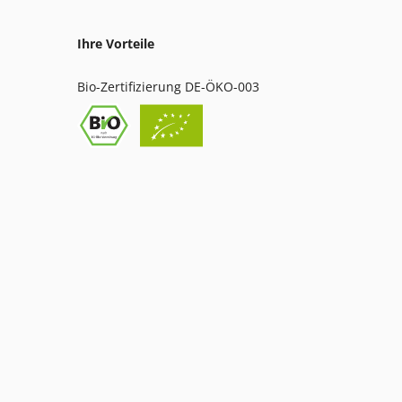
Ihre Vorteile
Bio-Zertifizierung DE-ÖKO-003