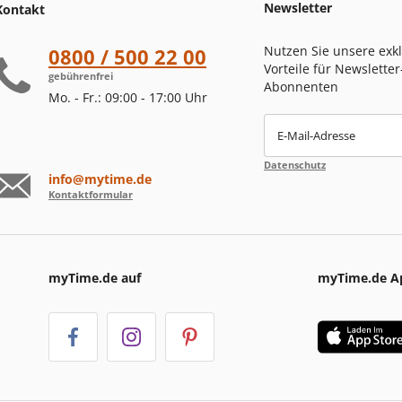
Newsletter
Kontakt
Nutzen Sie unsere exk
0800 / 500 22 00
Vorteile für Newsletter
gebührenfrei
Abonnenten
Mo. - Fr.: 09:00 - 17:00 Uhr
E-Mail-Adresse
Datenschutz
info@mytime.de
Kontaktformular
myTime.de auf
myTime.de A