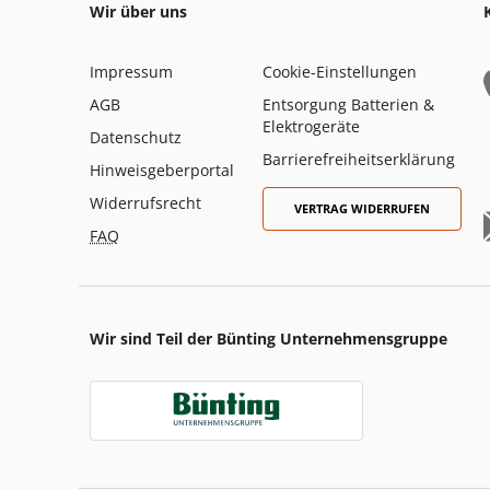
Wir über uns
Impressum
Cookie-Einstellungen
AGB
Entsorgung Batterien &
Elektrogeräte
Datenschutz
Barrierefreiheitserklärung
Hinweisgeberportal
Widerrufsrecht
VERTRAG WIDERRUFEN
FAQ
Wir sind Teil der Bünting Unternehmensgruppe