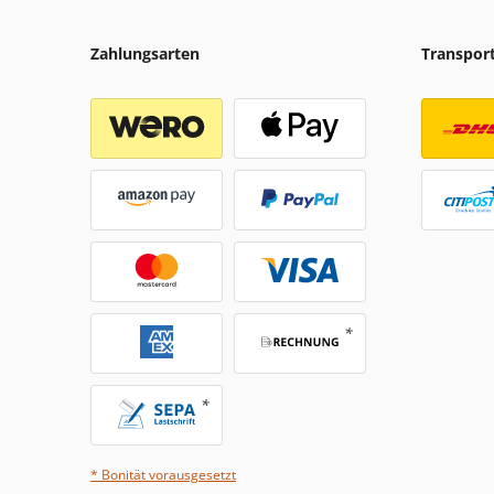
Zahlungsarten
Transpor
* Bonität vorausgesetzt