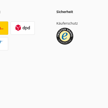
t
Sicherheit
Käuferschutz