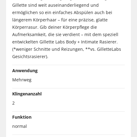
Gillette sind weit auseinanderliegend und
ermöglichen so ein einfaches Abspülen auch bei
längerem Körperhaar – für eine präzise, glatte
Körperrasur. Gib deiner Körperpflege die
Aufmerksamkeit, die sie verdient – mit dem speziell
entwickelten Gillette Labs Body + Intimate Rasierer.
(*weniger Schnitte und Reizungen, **vs. GilletteLabs
Gesichtsrasierer).
Anwendung
Mehrweg
Klingenanzahl
2
Funktion
normal