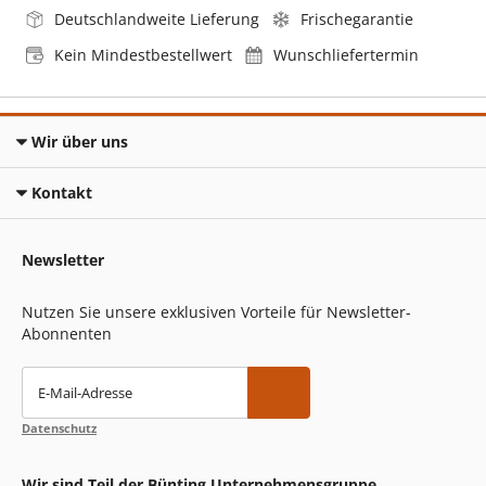
Deutschlandweite Lieferung
Frischegarantie
Kein Mindestbestellwert
Wunschliefertermin
Wir über uns
Kontakt
Newsletter
Nutzen Sie unsere exklusiven Vorteile für Newsletter-
Abonnenten
E-Mail-Adresse
Datenschutz
Wir sind Teil der Bünting Unternehmensgruppe