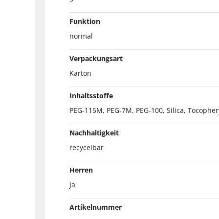
Funktion
normal
Verpackungsart
Karton
Inhaltsstoffe
PEG-115M, PEG-7M, PEG-100, Silica, Tocophery
Nachhaltigkeit
recycelbar
Herren
Ja
Artikelnummer