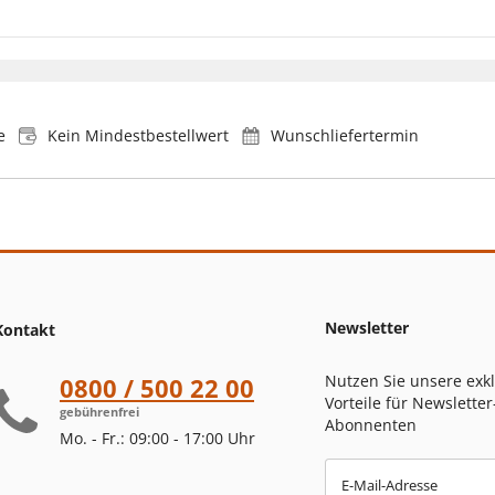
e
Kein Mindestbestellwert
Wunschliefertermin
Newsletter
Kontakt
Nutzen Sie unsere exk
0800 / 500 22 00
Vorteile für Newsletter
gebührenfrei
Abonnenten
Mo. - Fr.: 09:00 - 17:00 Uhr
E-Mail-Adresse