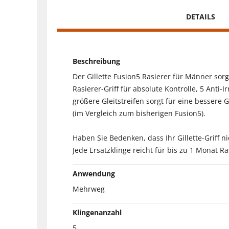
DETAILS
Beschreibung
Der Gillette Fusion5 Rasierer für Männer so
Rasierer-Griff für absolute Kontrolle, 5 Anti
größere Gleitstreifen sorgt für eine bessere
(im Vergleich zum bisherigen Fusion5).
Haben Sie Bedenken, dass Ihr Gillette-Griff 
Jede Ersatzklinge reicht für bis zu 1 Monat R
Anwendung
Mehrweg
Klingenanzahl
5