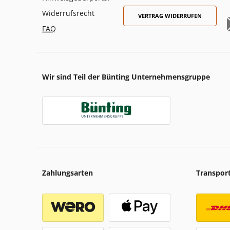
Widerrufsrecht
VERTRAG WIDERRUFEN
FAQ
Wir sind Teil der Bünting Unternehmensgruppe
Zahlungsarten
Transpor