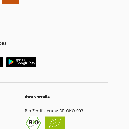
pps
Ihre Vorteile
Bio-Zertifizierung DE-ÖKO-003