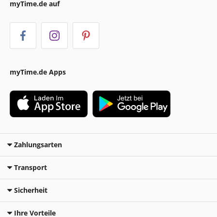
myTime.de auf
myTime.de Apps
Zahlungsarten
Transport
Sicherheit
Ihre Vorteile