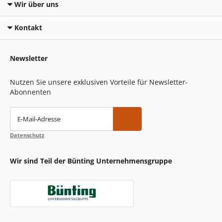
Wir über uns
Kontakt
Newsletter
Nutzen Sie unsere exklusiven Vorteile für Newsletter-
Abonnenten
E-Mail-Adresse
Datenschutz
Wir sind Teil der Bünting Unternehmensgruppe