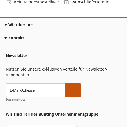
Kein Mindestbestellwert
Wunschliefertermin
Wir über uns
Kontakt
Newsletter
Nutzen Sie unsere exklusiven Vorteile für Newsletter-
Abonnenten
E-Mail-Adresse
Datenschutz
Wir sind Teil der Bünting Unternehmensgruppe