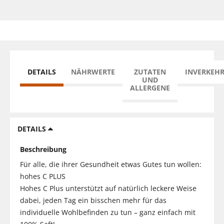
DETAILS
NÄHRWERTE
ZUTATEN
INVERKEH
UND
ALLERGENE
DETAILS
Beschreibung
Für alle, die ihrer Gesundheit etwas Gutes tun wollen:
hohes C PLUS
Hohes C Plus unterstützt auf natürlich leckere Weise
dabei, jeden Tag ein bisschen mehr für das
individuelle Wohlbefinden zu tun – ganz einfach mit