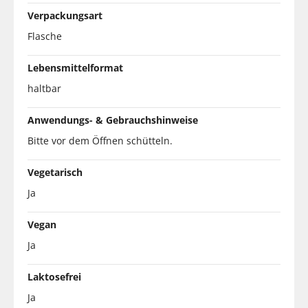
Verpackungsart
Flasche
Lebensmittelformat
haltbar
Anwendungs- & Gebrauchshinweise
Bitte vor dem Öffnen schütteln.
Vegetarisch
Ja
Vegan
Ja
Laktosefrei
Ja