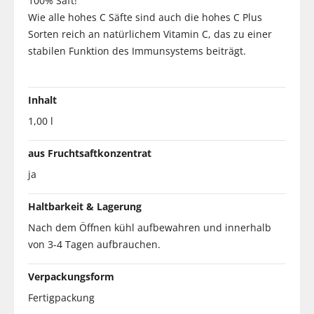
100% Saft!
Wie alle hohes C Säfte sind auch die hohes C Plus
Sorten reich an natürlichem Vitamin C, das zu einer
stabilen Funktion des Immunsystems beiträgt.
Inhalt
1,00 l
aus Fruchtsaftkonzentrat
ja
Haltbarkeit & Lagerung
Nach dem Öffnen kühl aufbewahren und innerhalb
von 3-4 Tagen aufbrauchen.
Verpackungsform
Fertigpackung