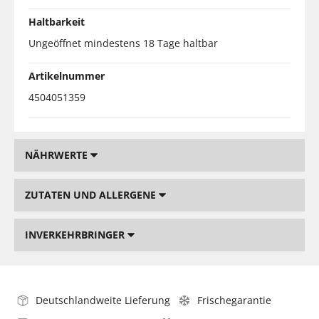
Haltbarkeit
Ungeöffnet mindestens 18 Tage haltbar
Artikelnummer
4504051359
NÄHRWERTE
ZUTATEN UND ALLERGENE
INVERKEHRBRINGER
Deutschlandweite Lieferung
Frischegarantie