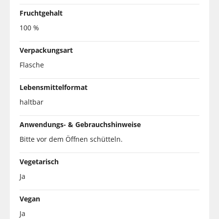
Fruchtgehalt
100 %
Verpackungsart
Flasche
Lebensmittelformat
haltbar
Anwendungs- & Gebrauchshinweise
Bitte vor dem Öffnen schütteln.
Vegetarisch
Ja
Vegan
Ja