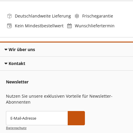
Deutschlandweite Lieferung
Frischegarantie
Kein Mindestbestellwert
Wunschliefertermin
Wir über uns
Kontakt
Newsletter
Nutzen Sie unsere exklusiven Vorteile für Newsletter-
Abonnenten
E-Mail-Adresse
Datenschutz