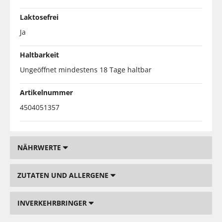
Laktosefrei
Ja
Haltbarkeit
Ungeöffnet mindestens 18 Tage haltbar
Artikelnummer
4504051357
NÄHRWERTE
ZUTATEN UND ALLERGENE
INVERKEHRBRINGER