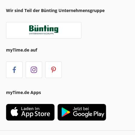
Wir sind Teil der Bünting Unternehmensgruppe
myTime.de auf
myTime.de Apps