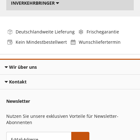
INVERKEHRBRINGER
Deutschlandweite Lieferung
Frischegarantie
Kein Mindestbestellwert
Wunschliefertermin
Wir über uns
Kontakt
Newsletter
Nutzen Sie unsere exklusiven Vorteile für Newsletter-
Abonnenten
E-Mail-Adresse