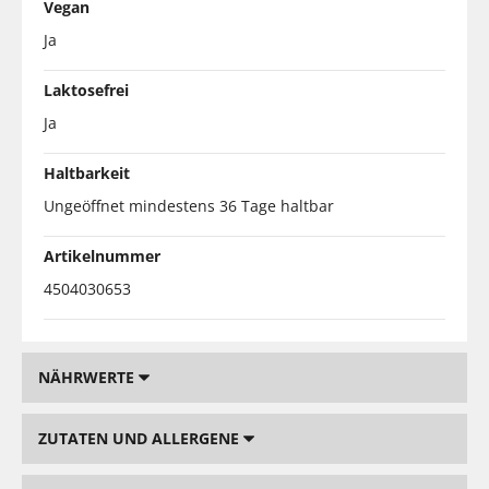
Vegan
Ja
Laktosefrei
Ja
Haltbarkeit
Ungeöffnet mindestens 36 Tage haltbar
Artikelnummer
4504030653
NÄHRWERTE
ZUTATEN UND ALLERGENE