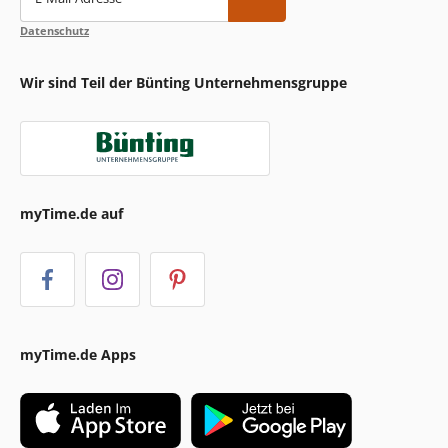
Datenschutz
Wir sind Teil der Bünting Unternehmensgruppe
myTime.de auf
myTime.de Apps