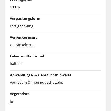
100 %
Verpackungsform
Fertigpackung
Verpackungsart
Getränkekarton
Lebensmittelformat
haltbar
Anwendungs- & Gebrauchshinweise
Vor jedem Öffnen gut schütteln.
Vegetarisch
Ja