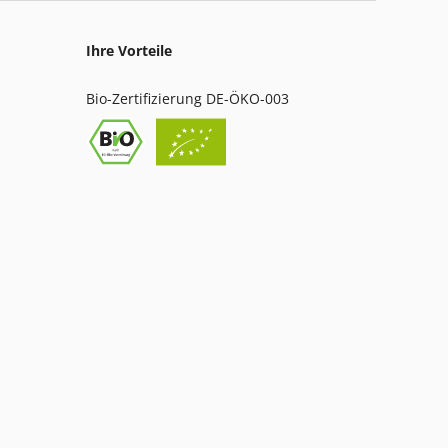
Ihre Vorteile
Bio-Zertifizierung DE-ÖKO-003