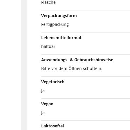
Flasche
Verpackungsform
Fertigpackung
Lebensmittelformat
haltbar
Anwendungs- & Gebrauchshinweise
Bitte vor dem Öffnen schütteln.
Vegetarisch
Ja
Vegan
Ja
Laktosefrei