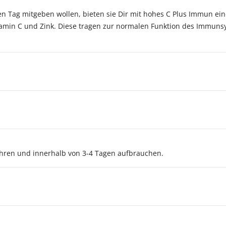
den Tag mitgeben wollen, bieten sie Dir mit hohes C Plus Immun ei
tamin C und Zink. Diese tragen zur normalen Funktion des Immuns
ren und innerhalb von 3-4 Tagen aufbrauchen.