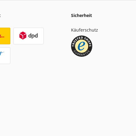
t
Sicherheit
Käuferschutz