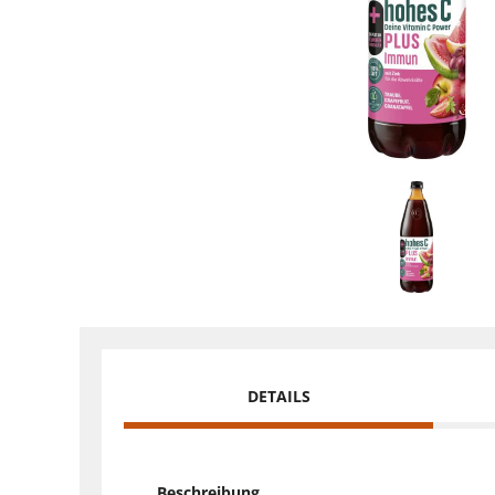
DETAILS
Beschreibung