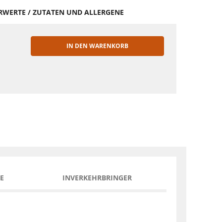
HRWERTE / ZUTATEN UND ALLERGENE
IN DEN WARENKORB
EN
E
INVERKEHRBRINGER