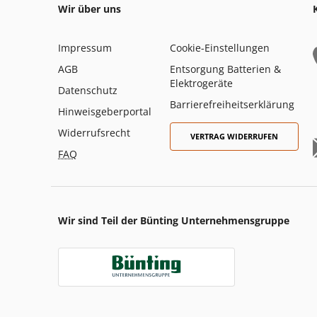
Wir über uns
Impressum
Cookie-Einstellungen
AGB
Entsorgung Batterien &
Elektrogeräte
Datenschutz
Barrierefreiheitserklärung
Hinweisgeberportal
Widerrufsrecht
VERTRAG WIDERRUFEN
FAQ
Wir sind Teil der Bünting Unternehmensgruppe