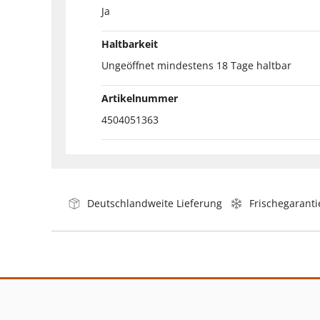
Ja
Haltbarkeit
Ungeöffnet mindestens 18 Tage haltbar
Artikelnummer
4504051363
Deutschlandweite Lieferung
Frischegaranti