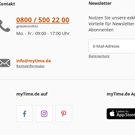
Newsletter
Kontakt
Nutzen Sie unsere exk
0800 / 500 22 00
Vorteile für Newsletter
gebührenfrei
Abonnenten
Mo. - Fr.: 09:00 - 17:00 Uhr
E-Mail-Adresse
Datenschutz
info@mytime.de
Kontaktformular
myTime.de auf
myTime.de A