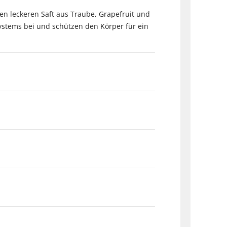
nen leckeren Saft aus Traube, Grapefruit und
ystems bei und schützen den Körper für ein