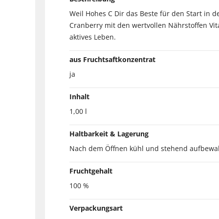
Weil Hohes C Dir das Beste für den Start in 
Cranberry mit den wertvollen Nährstoffen Vi
aktives Leben.
aus Fruchtsaftkonzentrat
ja
Inhalt
1,00 l
Haltbarkeit & Lagerung
Nach dem Öffnen kühl und stehend aufbewah
Fruchtgehalt
100 %
Verpackungsart