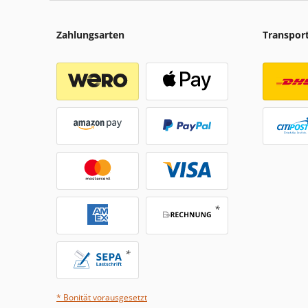
Zahlungsarten
Transpor
* Bonität vorausgesetzt