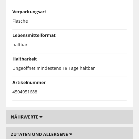
Verpackungsart
Flasche
Lebensmittelformat
haltbar
Haltbarkeit
Ungeöffnet mindestens 18 Tage haltbar
Artikelnummer
4504051688
NÄHRWERTE
ZUTATEN UND ALLERGENE