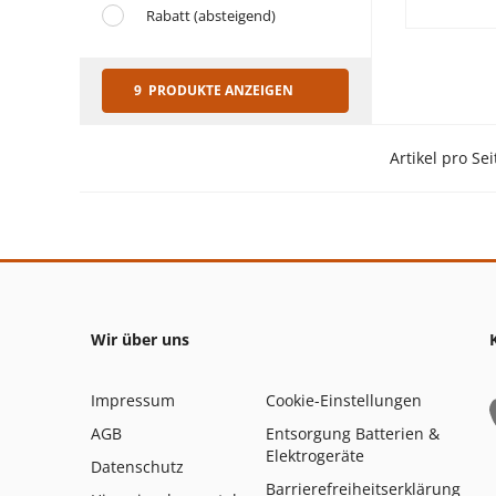
Rabatt (absteigend)
9 PRODUKTE ANZEIGEN
Artikel pro Sei
Wir über uns
Impressum
Cookie-Einstellungen
AGB
Entsorgung Batterien &
Elektrogeräte
Datenschutz
Barrierefreiheitserklärung