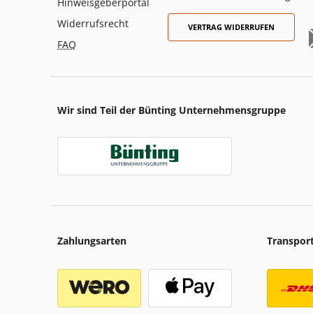
Hinweisgeberportal
Widerrufsrecht
VERTRAG WIDERRUFEN
FAQ
Wir sind Teil der Bünting Unternehmensgruppe
Zahlungsarten
Transpor