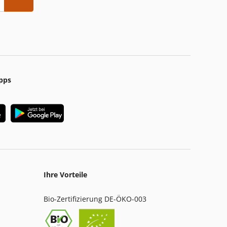
pps
Ihre Vorteile
Bio-Zertifizierung DE-ÖKO-003