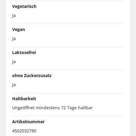
Vegetarisch
Ja
Vegan
Ja
Laktosefrei
Ja
ohne Zuckerzusatz
Ja
Haltbarkeit
Ungeöffnet mindestens 72 Tage haltbar
Artikelnummer
4502032780