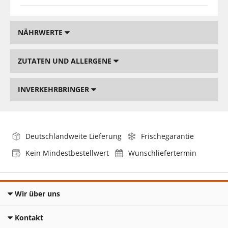
NÄHRWERTE
ZUTATEN UND ALLERGENE
INVERKEHRBRINGER
Deutschlandweite Lieferung
Frischegarantie
Kein Mindestbestellwert
Wunschliefertermin
Wir über uns
Kontakt