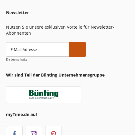
Newsletter
Nutzen Sie unsere exklusiven Vorteile für Newsletter-
Abonnenten
E-Mail-Adresse
Datenschutz
Wir sind Teil der Bünting Unternehmensgruppe
myTime.de auf