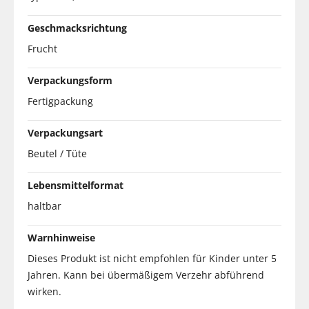
Geschmacksrichtung
Frucht
Verpackungsform
Fertigpackung
Verpackungsart
Beutel / Tüte
Lebensmittelformat
haltbar
Warnhinweise
Dieses Produkt ist nicht empfohlen für Kinder unter 5
Jahren. Kann bei übermäßigem Verzehr abführend
wirken.