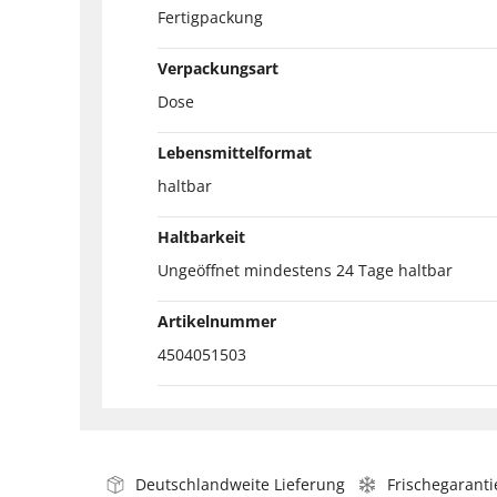
Fertigpackung
Verpackungsart
Dose
Lebensmittelformat
haltbar
Haltbarkeit
Ungeöffnet mindestens 24 Tage haltbar
Artikelnummer
4504051503
Deutschlandweite Lieferung
Frischegaranti