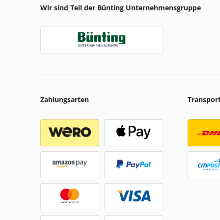
Wir sind Teil der Bünting Unternehmensgruppe
Zahlungsarten
Transpor