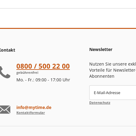
Newsletter
Kontakt
Nutzen Sie unsere exk
0800 / 500 22 00
Vorteile für Newsletter
gebührenfrei
Abonnenten
Mo. - Fr.: 09:00 - 17:00 Uhr
E-Mail-Adresse
Datenschutz
info@mytime.de
Kontaktformular