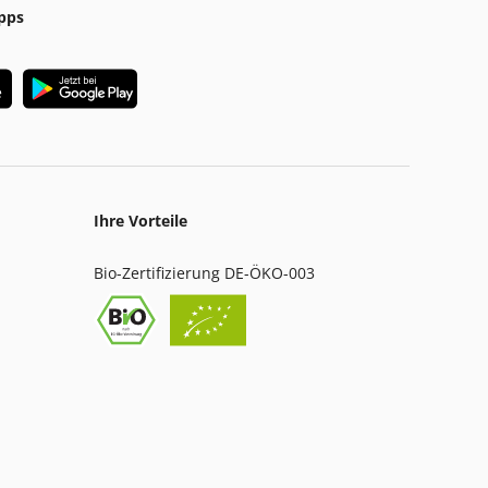
pps
Ihre Vorteile
Bio-Zertifizierung DE-ÖKO-003