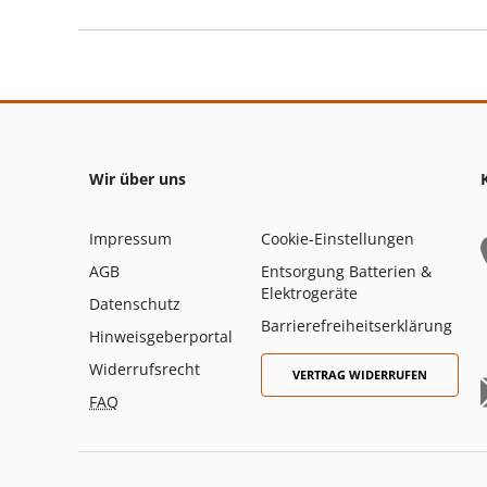
Wir über uns
Impressum
Cookie-Einstellungen
AGB
Entsorgung Batterien &
Elektrogeräte
Datenschutz
Barrierefreiheitserklärung
Hinweisgeberportal
Widerrufsrecht
VERTRAG WIDERRUFEN
FAQ