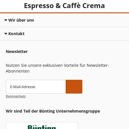
Espresso & Caffè Crema
Wir über uns
Kontakt
Newsletter
Nutzen Sie unsere exklusiven Vorteile für Newsletter-
Abonnenten
E-Mail-Adresse
Datenschutz
Wir sind Teil der Bünting Unternehmensgruppe