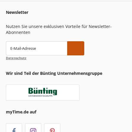
Newsletter
Nutzen Sie unsere exklusiven Vorteile für Newsletter-
Abonnenten
E-Mail-Adresse
Datenschutz
Wir sind Teil der Bünting Unternehmensgruppe
myTime.de auf