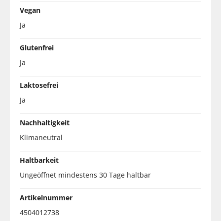
Vegan
Ja
Glutenfrei
Ja
Laktosefrei
Ja
Nachhaltigkeit
Klimaneutral
Haltbarkeit
Ungeöffnet mindestens 30 Tage haltbar
Artikelnummer
4504012738