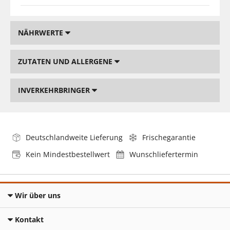
NÄHRWERTE
ZUTATEN UND ALLERGENE
INVERKEHRBRINGER
Deutschlandweite Lieferung
Frischegarantie
Kein Mindestbestellwert
Wunschliefertermin
Wir über uns
Kontakt