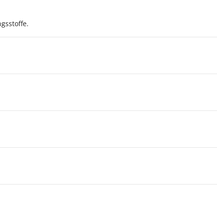
gsstoffe.