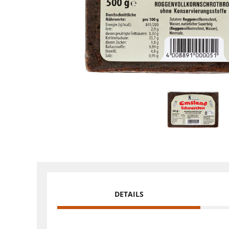
DETAILS