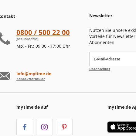
Newsletter
Kontakt
Nutzen Sie unsere exk
0800 / 500 22 00
Vorteile für Newsletter
gebührenfrei
Abonnenten
Mo. - Fr.: 09:00 - 17:00 Uhr
E-Mail-Adresse
Datenschutz
info@mytime.de
Kontaktformular
myTime.de auf
myTime.de A