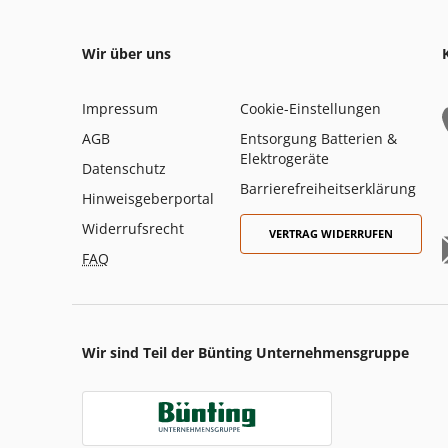
Wir über uns
Impressum
Cookie-Einstellungen
AGB
Entsorgung Batterien &
Elektrogeräte
Datenschutz
Barrierefreiheitserklärung
Hinweisgeberportal
Widerrufsrecht
VERTRAG WIDERRUFEN
FAQ
Wir sind Teil der Bünting Unternehmensgruppe