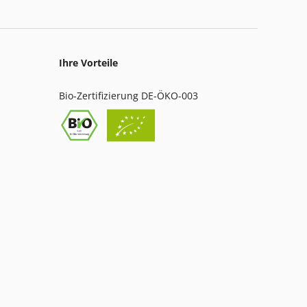
Ihre Vorteile
Bio-Zertifizierung DE-ÖKO-003