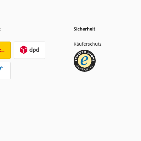
t
Sicherheit
Käuferschutz