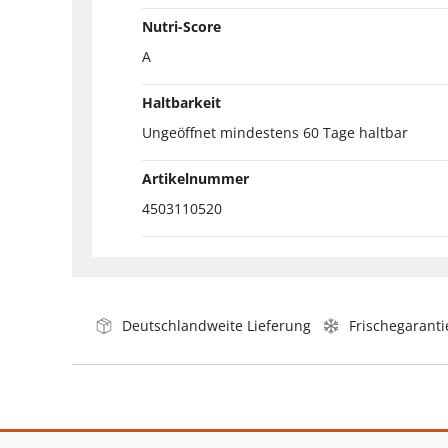
Nutri-Score
A
Haltbarkeit
Ungeöffnet mindestens 60 Tage haltbar
Artikelnummer
4503110520
Deutschlandweite Lieferung
Frischegaranti