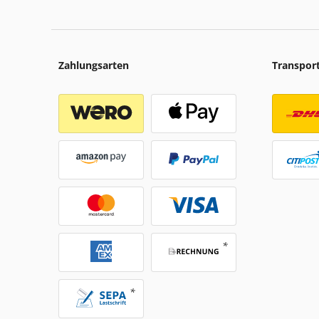
Zahlungsarten
Transpor