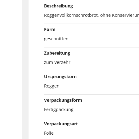
Beschreibung
Roggenvollkornschrotbrot, ohne Konservierun
Form
geschnitten
Zubereitung
zum Verzehr
Ursprungskorn
Roggen
Verpackungsform
Fertigpackung
Verpackungsart
Folie